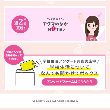
Copyright© Sakuraya All rights reserved.