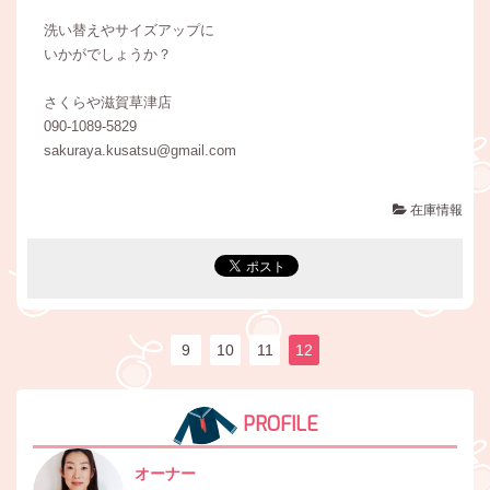
洗い替えやサイズアップに
いかがでしょうか？
さくらや滋賀草津店
090-1089-5829
sakuraya.kusatsu@gmail.com
在庫情報
9
10
11
12
PROFILE
オーナー