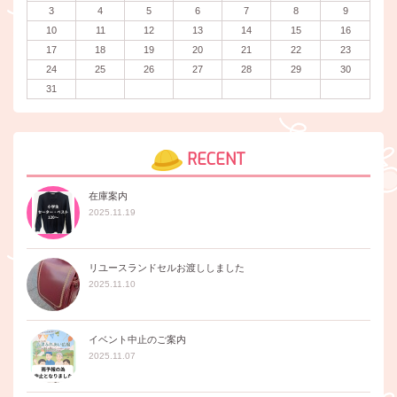
3
4
5
6
7
8
9
10
11
12
13
14
15
16
17
18
19
20
21
22
23
24
25
26
27
28
29
30
31
RECENT
在庫案内
2025.11.19
リユースランドセルお渡ししました
2025.11.10
イベント中止のご案内
2025.11.07