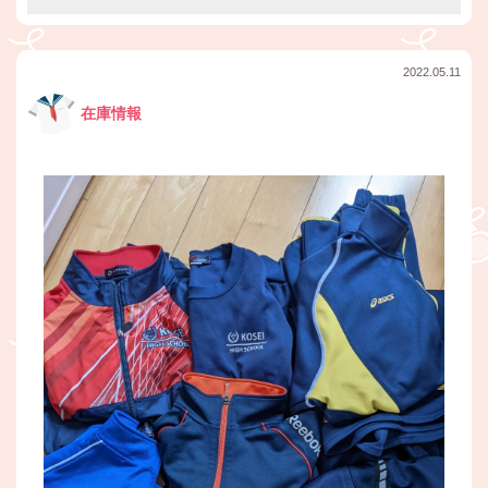
2022.05.11
在庫情報