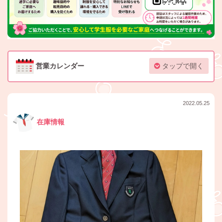
営業カレンダー
タップで開く
2022.05.25
在庫情報