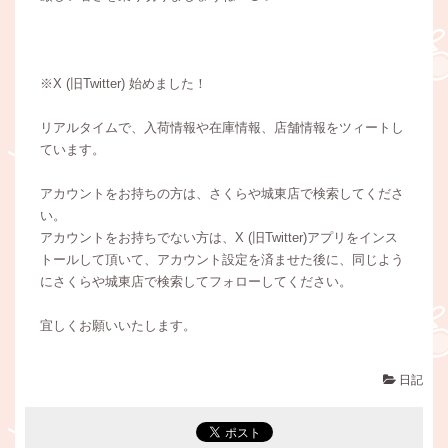
※X (旧Twitter) 始めました！
リアルタイムで、入荷情報や在庫情報、店舗情報をツィートし
ています。
アカウントをお持ちの方は、さくらや城東店で検索してくださ
い。
アカウントをお持ちでない方は、X (旧Twitter)アプリをインス
トールして頂いて、アカウント設定を済ませた後に、同じよう
にさくらや城東店で検索してフォローしてください。
宜しくお願いいたします。
日記