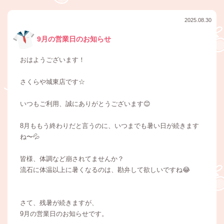
2025.08.30
9月の営業日のお知らせ
おはようございます！
さくらや城東店です☆
いつもご利用、誠にありがとうございます😊
8月ももう終わりだと言うのに、いつまでも暑い日が続きます
ね〜💦
皆様、体調など崩されてませんか？
流石に体温以上に暑くなるのは、勘弁して欲しいですね😂
さて、残暑が続きますが、
9月の営業日のお知らせです。