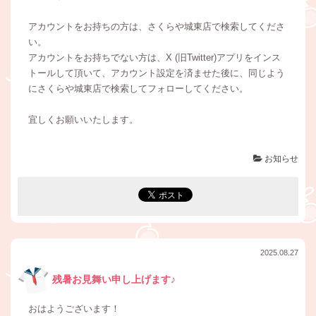
アカウントをお持ちの方は、さくらや城東店で検索してくださ
い。
アカウントをお持ちでない方は、X (旧Twitter)アプリをインス
トールして頂いて、アカウント設定を済ませた後に、同じよう
にさくらや城東店で検索してフォローしてください。
宜しくお願いいたします。
お知らせ
2025.08.27
残暑お見舞い申し上げます♪
おはようございます！