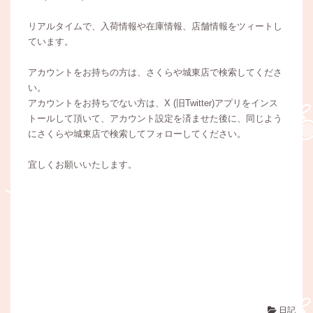
リアルタイムで、入荷情報や在庫情報、店舗情報をツィートし
ています。
アカウントをお持ちの方は、さくらや城東店で検索してくださ
い。
アカウントをお持ちでない方は、X (旧Twitter)アプリをインス
トールして頂いて、アカウント設定を済ませた後に、同じよう
にさくらや城東店で検索してフォローしてください。
宜しくお願いいたします。
日記