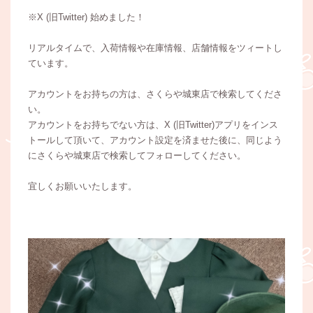
※X (旧Twitter) 始めました！
リアルタイムで、入荷情報や在庫情報、店舗情報をツィートし
ています。
アカウントをお持ちの方は、さくらや城東店で検索してくださ
い。
アカウントをお持ちでない方は、X (旧Twitter)アプリをインス
トールして頂いて、アカウント設定を済ませた後に、同じよう
にさくらや城東店で検索してフォローしてください。
宜しくお願いいたします。