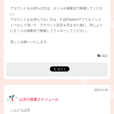
アカウントをお持ちの方は、さくらや城東店で検索してくださ
い。
アカウントをお持ちでない方は、X (旧Twitter)アプリをインス
トールして頂いて、アカウント設定を済ませた後に、同じよう
にさくらや城東店で検索してフォローしてください。
宜しくお願いいたします。
日記
2025.11.28
12月の営業スケジュール
こんにちは😊