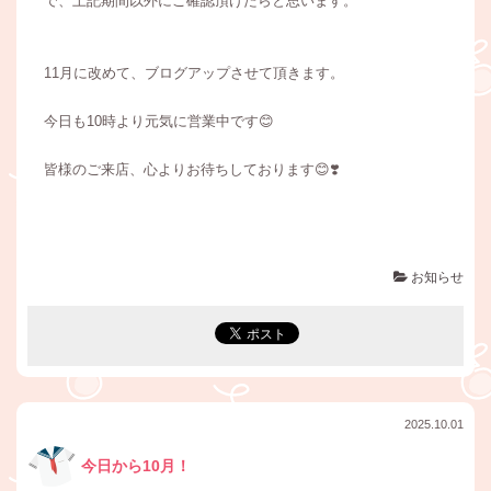
で、上記期間以外にご確認頂けたらと思います。
11月に改めて、ブログアップさせて頂きます。
今日も10時より元気に営業中です😊
皆様のご来店、心よりお待ちしております😊❣️
お知らせ
2025.10.01
今日から10月！