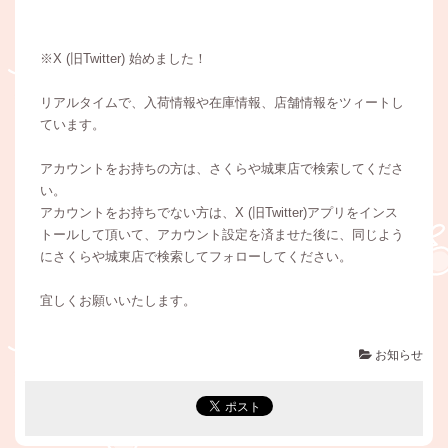
※X (旧Twitter) 始めました！
リアルタイムで、入荷情報や在庫情報、店舗情報をツィートし
ています。
アカウントをお持ちの方は、さくらや城東店で検索してくださ
い。
アカウントをお持ちでない方は、X (旧Twitter)アプリをインス
トールして頂いて、アカウント設定を済ませた後に、同じよう
にさくらや城東店で検索してフォローしてください。
宜しくお願いいたします。
お知らせ