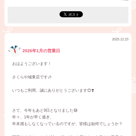
2025.12.23
2026年1月の営業日
おはようございます！
さくらや城東店です🎶
いつもご利用、誠にありがとうございます😊❣️
さて、今年もあと9日となりました😅
年々、1年が早く過ぎ、
年末感もしなくなっているのですが、皆様は如何でしょうか？