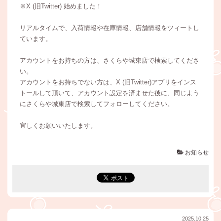
※X (旧Twitter) 始めました！
リアルタイムで、入荷情報や在庫情報、店舗情報をツィートし
ています。
アカウントをお持ちの方は、さくらや城東店で検索してくださ
い。
アカウントをお持ちでない方は、X (旧Twitter)アプリをインス
トールして頂いて、アカウント設定を済ませた後に、同じよう
にさくらや城東店で検索してフォローしてください。
宜しくお願いいたします。
お知らせ
2025.10.25