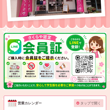
営業カレンダー
タップで開く