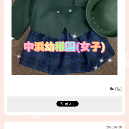
日記
2025.09.30