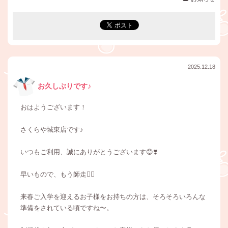
2025.12.18
お久しぶりです♪
おはようございます！
さくらや城東店です♪
いつもご利用、誠にありがとうございます😊❣️
早いもので、もう師走🏃‍♀️
来春ご入学を迎えるお子様をお持ちの方は、そろそろいろんな
準備をされている頃ですね〜。