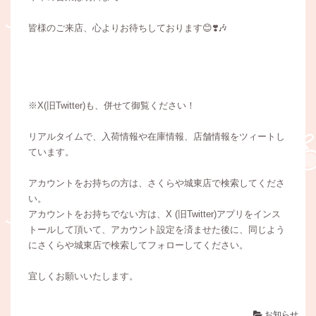
皆様のご来店、心よりお待ちしております😊❣️🎶
※X(旧Twitter)も、併せて御覧ください！
リアルタイムで、入荷情報や在庫情報、店舗情報をツィートし
ています。
アカウントをお持ちの方は、さくらや城東店で検索してくださ
い。
アカウントをお持ちでない方は、X (旧Twitter)アプリをインス
トールして頂いて、アカウント設定を済ませた後に、同じよう
にさくらや城東店で検索してフォローしてください。
宜しくお願いいたします。
お知らせ