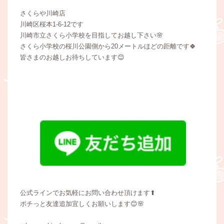
さくらや川崎店
川崎区桜本1-6-12です
川崎市立さくら小学校を目指してお越し下さい🌸
さくら小学校の桜川公園側から20メートルほどの距離です🍀
皆さまのお越しお待ちしています😊
公式ラインでお気軽にお問い合わせ頂けます⬆
ポチっと友達追加宜しくお願いします😊🌸