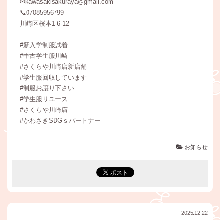
✉kawasakisakuraya@gmail.com
📞07085956799
川崎区桜本1-6-12
#新入学制服試着
#中古学生服川崎
#さくらや川崎店新店舗
#学生服回収しています
#制服お譲り下さい
#学生服リユース
#さくらや川崎店
#かわさきSDGｓパートナー
お知らせ
2025.12.22