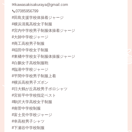
✉kawasakisakuraya@gmail.com
📞07085956799
#田島支援学校体操着ジャージ
#横浜清風高校女子制服
#宮内中学校男子制服体操着ジャージ
#大師中学校ジャージ
#商工高校男子制服
#稲田中学校女子制服
#東橘中学校女子制服体操服ジャージ
#白鵬女子高校制服鞄
#臨港中学校ジャージ
#平間中学校男子制服上着
#横浜高校男子ズボン
#日大鶴が丘高校男子ポロシャツ
#宮前平中学校指定ベスト
#駒沢大学高校女子制服
#南菅中学校制服
#富士見中学校ジャージ
#幸高校男子シャツ
#下瀬谷中学校制服