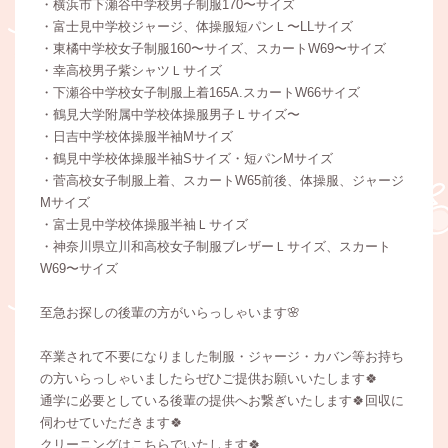
・横浜市下瀬谷中学校男子制服170〜サイズ
・富士見中学校ジャージ、体操服短パンＬ〜LLサイズ
・東橘中学校女子制服160〜サイズ、スカートW69〜サイズ
・幸高校男子紫シャツＬサイズ
・下瀬谷中学校女子制服上着165A.スカートW66サイズ
・鶴見大学附属中学校体操服男子Ｌサイズ〜
・日吉中学校体操服半袖Mサイズ
・鶴見中学校体操服半袖Sサイズ・短パンMサイズ
・菅高校女子制服上着、スカートW65前後、体操服、ジャージ
Mサイズ
・富士見中学校体操服半袖Ｌサイズ
・神奈川県立川和高校女子制服ブレザーＬサイズ、スカート
W69〜サイズ
至急お探しの後輩の方がいらっしゃいます🌸
卒業されて不要になりました制服・ジャージ・カバン等お持ち
の方いらっしゃいましたらぜひご提供お願いいたします🍀
通学に必要としている後輩の提供へお繋ぎいたします🍀回収に
伺わせていただきます🍀
クリーニングはこちらでいたします🍀