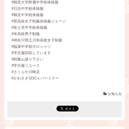
#鶴見大学附属中学校体操服
#日吉中学校体操服
#鶴見中学校体操服
#菅高校女子制服体操服ジャージ
#富士見中学校体操服
#幸高校男子制服
#神奈川県立川和高校女子制服
#臨港中学校ポロシャツ
#学生服回収しています
#制服お譲り下さい
#学生服リユース
#さくらや川崎店
#かわさきSDGｓパートナー
お知らせ