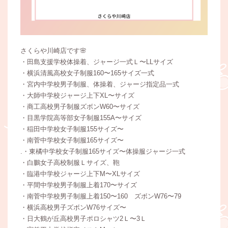
さくらや川崎店です🌸
・田島支援学校体操着、ジャージ一式Ｌ〜LLサイズ
・横浜清風高校女子制服160〜165サイズ一式
・宮内中学校男子制服、体操着、ジャージ指定品一式
・大師中学校ジャージ上下XL〜サイズ
・商工高校男子制服ズボンW60〜サイズ
・目黒学院高等部女子制服155A〜サイズ
・稲田中学校女子制服155サイズ〜
・南菅中学校女子制服165サイズ〜
.・東橘中学校女子制服165サイズ〜体操服ジャージ一式
・白鵬女子高校制服Ｌサイズ、鞄
・臨港中学校ジャージ上下M〜XLサイズ
・平間中学校男子制服上着170〜サイズ
・南菅中学校男子制服上着150〜160 ズボンW76〜79
・横浜高校男子ズボンW76サイズ〜
・日大鶴が丘高校男子ポロシャツ2Ｌ〜3Ｌ