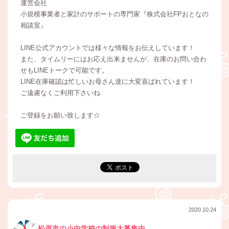
運営会社
小規模事業者と家計のサポートの専門家『株式会社FPおとなの
相談室』
LINE公式アカウントでは様々な情報をお伝えしています！
また、タイムリーにはお応え出来ませんが、在庫のお問い合わ
せもLINEトークで可能です。
LINE在庫確認は忙しいお母さん達に大変喜ばれています！
ご遠慮なくご利用下さいね
ご登録をお願い致します☆
2020.10.24
松原市の小中学校の制服大募集中