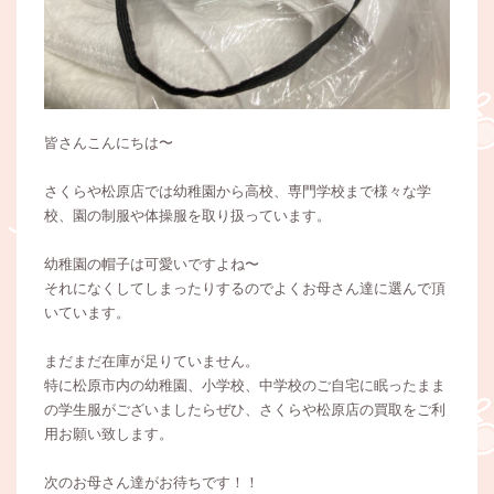
皆さんこんにちは〜
さくらや松原店では幼稚園から高校、専門学校まで様々な学
校、園の制服や体操服を取り扱っています。
幼稚園の帽子は可愛いですよね〜
それになくしてしまったりするのでよくお母さん達に選んで頂
いています。
まだまだ在庫が足りていません。
特に松原市内の幼稚園、小学校、中学校のご自宅に眠ったまま
の学生服がございましたらぜひ、さくらや松原店の買取をご利
用お願い致します。
次のお母さん達がお待ちです！！