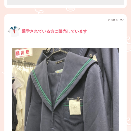
2020.10.27
通学されている方に販売しています