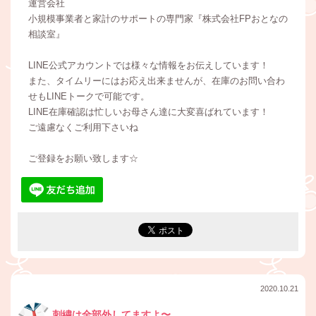
運営会社
小規模事業者と家計のサポートの専門家『株式会社FPおとなの
相談室』
LINE公式アカウントでは様々な情報をお伝えしています！
また、タイムリーにはお応え出来ませんが、在庫のお問い合わ
せもLINEトークで可能です。
LINE在庫確認は忙しいお母さん達に大変喜ばれています！
ご遠慮なくご利用下さいね
ご登録をお願い致します☆
2020.10.21
刺繍は全部外してますよ〜