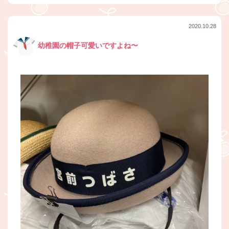
2020.10.28
幼稚園の帽子可愛いですよね〜