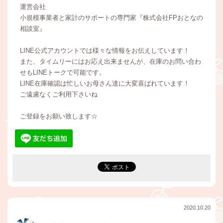
運営会社
小規模事業者と家計のサポートの専門家『株式会社FPおとなの
相談室』
LINE公式アカウントでは様々な情報をお伝えしています！
また、タイムリーにはお応え出来ませんが、在庫のお問い合わ
せもLINEトークで可能です。
LINE在庫確認は忙しいお母さん達に大変喜ばれています！
ご遠慮なくご利用下さいね
ご登録をお願い致します☆
2020.10.20