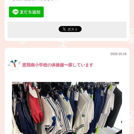
2020.10.16
恵我南小学校の体操服〜探しています