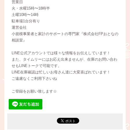
営業日
火・水曜15時〜18時半
土曜10時〜14時
駐車場1台分有り
運営会社
小規模事業者と家計のサポートの専門家『株式会社FPおとなの
相談室』
LINE公式アカウントでは様々な情報をお伝えしています！
また、タイムリーにはお応え出来ませんが、在庫のお問い合わ
せもLINEトークで可能です。
LINE在庫確認は忙しいお母さん達に大変喜ばれています！
ご遠慮なくご利用下さいね
ご登録をお願い致します☆