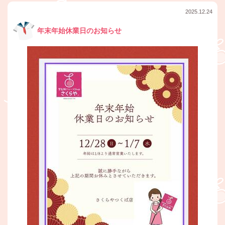
2025.12.24
年末年始休業日のお知らせ