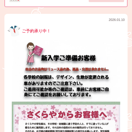
2026.01.10
ご予約承り中！