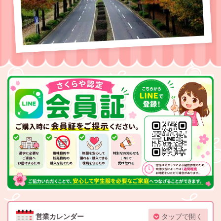
営業カレンダー
タップで開く