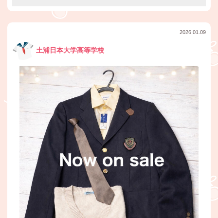
2026.01.09
土浦日本大学高等学校