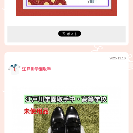
2025.12.10
江戸川学園取手