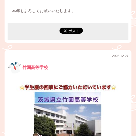
本年もよろしくお願いいたします。
2025.12.27
竹園高等学校