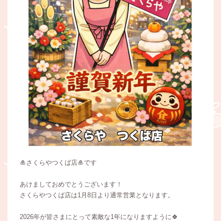
🎍さくらやつくば店🎍です
あけましておめでとうございます！
さくらやつくば店は1月8日より通常営業となります。
2026年が皆さまにとって素敵な1年になりますように🍀