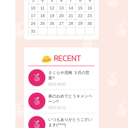
3
4
5
6
7
8
9
10
11
12
13
14
15
16
17
18
19
20
21
22
23
24
25
26
27
28
29
30
31
RECENT
さくらや尼崎 ３月の営
業?
2022.03.01
春のおめでとうキャンペ
ーン!!
2021.03.12
いつもありがとうござい
ます(*^^*)