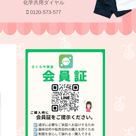
化学共用ダイヤル
0120-573-577