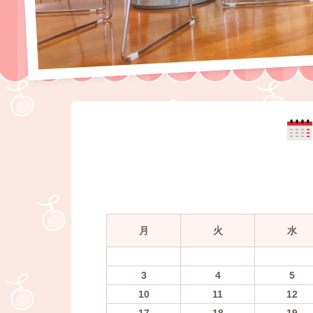
月
火
水
3
4
5
10
11
12
17
18
19