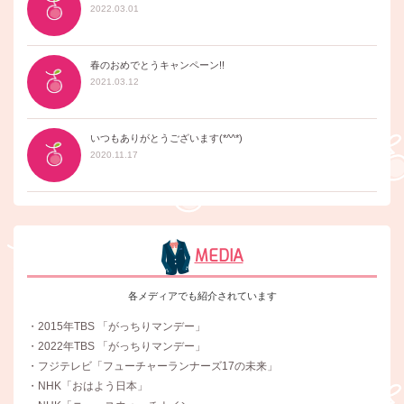
2022.03.01
春のおめでとうキャンペーン!!
2021.03.12
いつもありがとうございます(*^^*)
2020.11.17
MEDIA
各メディアでも紹介されています
・2015年TBS 「がっちりマンデー」
・2022年TBS 「がっちりマンデー」
・フジテレビ「フューチャーランナーズ17の未来」
・NHK「おはよう日本」