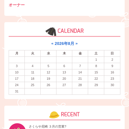
オーナー
CALENDAR
«
2026年8月
»
月
火
水
木
金
土
日
1
2
3
4
5
6
7
8
9
10
11
12
13
14
15
16
17
18
19
20
21
22
23
24
25
26
27
28
29
30
31
RECENT
さくらや尼崎 ３月の営業?