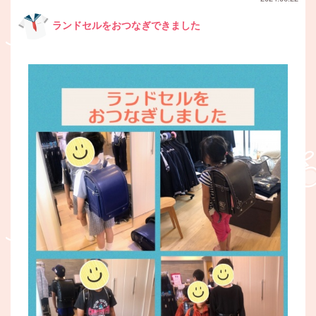
ランドセルをおつなぎできました