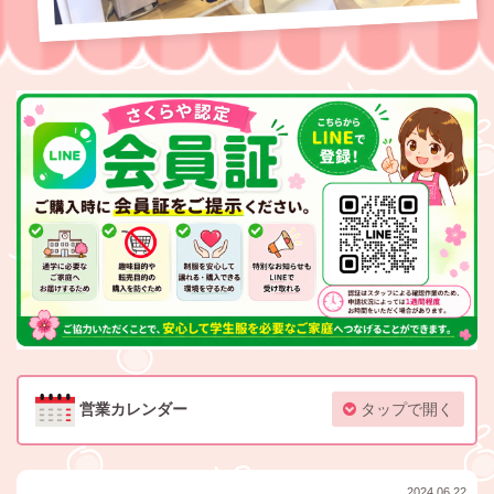
営業カレンダー
タップで開く
2024.06.22