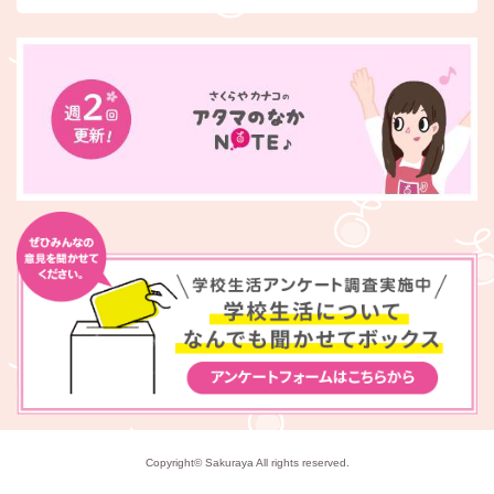
Copyright© Sakuraya All rights reserved.