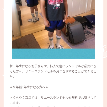
新一年生になるお子さんや、転入で急にランドセルが必要にな
った方へ、リユースランドセルをおつなぎすることができまし
た。
🔸来年新1年生になる方へ🔸
さくらや文京店では、リユースランドセルを無料でお譲りして
います。