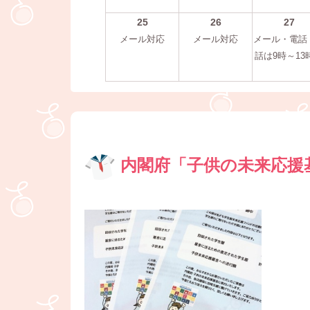
25
26
27
メール対応
メール対応
メール・電話
話は9時～13
内閣府「子供の未来応援