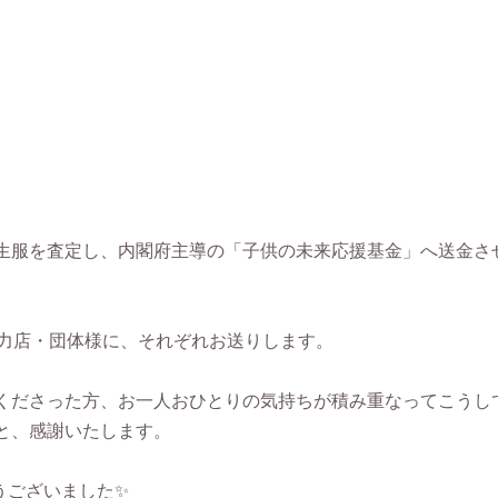
。
生服を査定し、内閣府主導の「子供の未来応援基金」へ送金さ
協力店・団体様に、それぞれお送りします。
くださった方、お一人おひとりの気持ちが積み重なってこうし
と、感謝いたします。
うございました✨