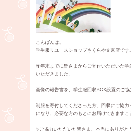
こんばんは。
学生服リユースショップさくらや文京店です
昨年末までに皆さまからご寄付いただいた学
いただきました。
画像の報告書を、学生服回収BOX設置のご
制服を寄付してくださった方、回収にご協力
になり、必要な方のもとにお届けできますこ
✨ご協力いただいた皆さま、本当にありがと