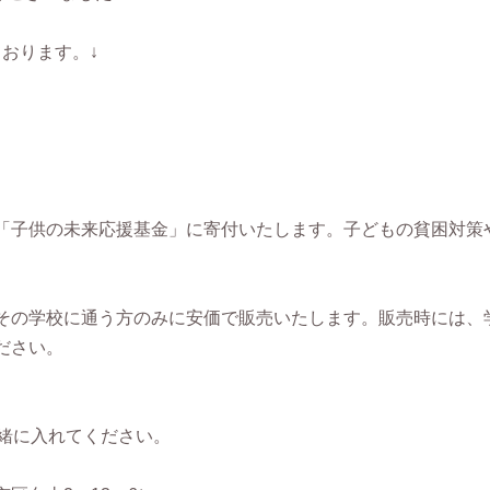
おります。↓
「子供の未来応援基金」に寄付いたします。子どもの貧困対策
その学校に通う方のみに安価で販売いたします。販売時には、
ださい。
一緒に入れてください。