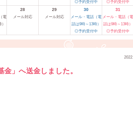
◎予約受付中
◎予約受付中
28
29
30
31
（電
メール対応
メール対応
メール・電話（電
メール・電話（
時）
話は9時～13時）
話は9時～13時）
◎予約受付中
◎予約受付中
2022
基金」へ送金しました。