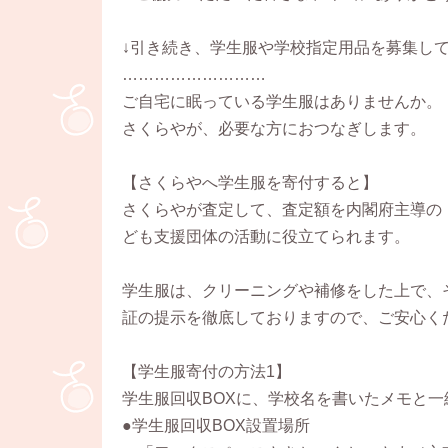
↓引き続き、学生服や学校指定用品を募集して
………………………
ご自宅に眠っている学生服はありませんか。
さくらやが、必要な方におつなぎします。
【さくらやへ学生服を寄付すると】
さくらやが査定して、査定額を内閣府主導の
ども支援団体の活動に役立てられます。
学生服は、クリーニングや補修をした上で、
証の提示を徹底しておりますので、ご安心く
【学生服寄付の方法1】
学生服回収BOXに、学校名を書いたメモと
●学生服回収BOX設置場所