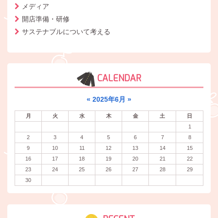
メディア
開店準備・研修
サステナブルについて考える
CALENDAR
«
2025年6月
»
月
火
水
木
金
土
日
1
2
3
4
5
6
7
8
9
10
11
12
13
14
15
16
17
18
19
20
21
22
23
24
25
26
27
28
29
30