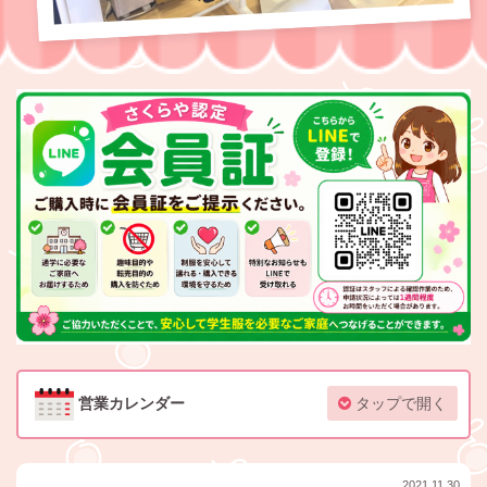
営業カレンダー
タップで開く
2021.11.30