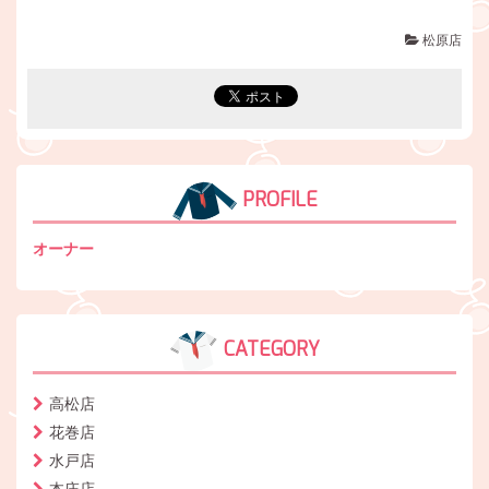
松原店
PROFILE
オーナー
CATEGORY
高松店
花巻店
水戸店