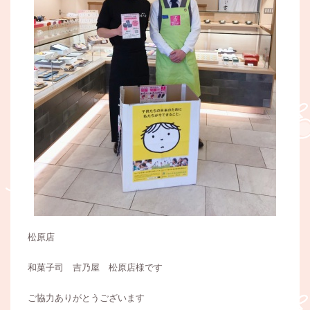
松原店
和菓子司 吉乃屋 松原店様です
ご協力ありがとうございます