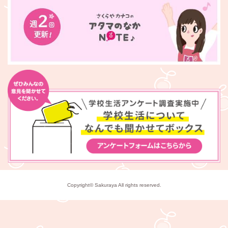
Copyright© Sakuraya All rights reserved.