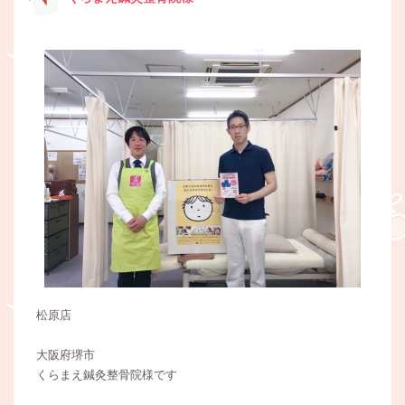
松原店
大阪府堺市
くらまえ鍼灸整骨院様です