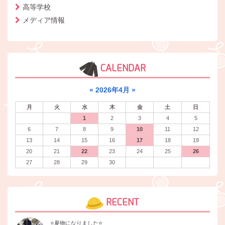
高等学校
メディア情報
CALENDAR
«
2026年4月
»
月
火
水
木
金
土
日
1
2
3
4
5
6
7
8
9
10
11
12
13
14
15
16
17
18
19
20
21
22
23
24
25
26
27
28
29
30
RECENT
⭐️夏物になりました⭐️