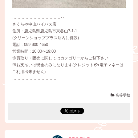
………………………………‥
さくらや中山バイパス店
住所 : 鹿児島県鹿児島市東谷山7-1-1
(クリーンショッププラス店内に併設)
電話 : 099-800-4650
営業時間 : 10:00〜19:00
🌸買取り・販売に関してはカテゴリーからご覧下さい
🌸お支払いは現金のみになります(クレジット💳•電子マネーは
ご利用出来ません)
……………………………
高等学校