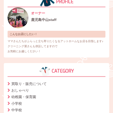
PROFILE
オーナー
鹿児島中山staff
こんなお店にしたい！
ママさんたちがふらっと立ち寄りたくなるアットホームなお店を目指します♪
クリーニング屋さんも併設してますので
お気軽にお越しください！
CATEGORY
買取り・販売について
おしゃべり
幼稚園・保育園
小学校
中学校