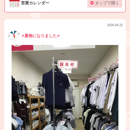
営業カレンダー
タップで開く
2026.04.22
⭐️夏物になりました⭐️