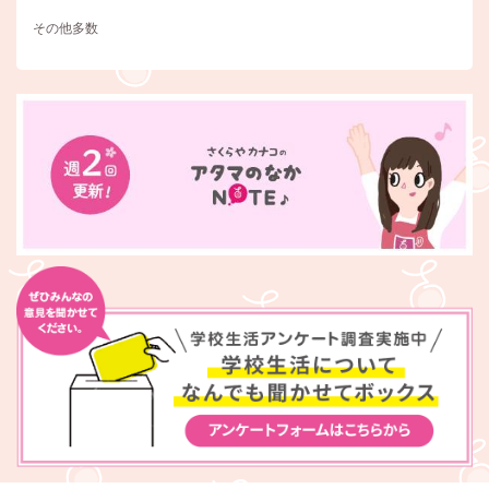
その他多数