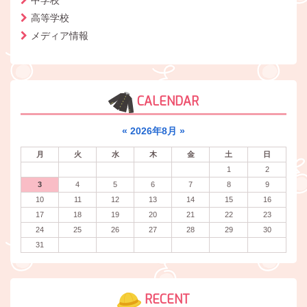
中学校
高等学校
メディア情報
CALENDAR
«
2026年8月
»
月
火
水
木
金
土
日
1
2
3
4
5
6
7
8
9
10
11
12
13
14
15
16
17
18
19
20
21
22
23
24
25
26
27
28
29
30
31
RECENT