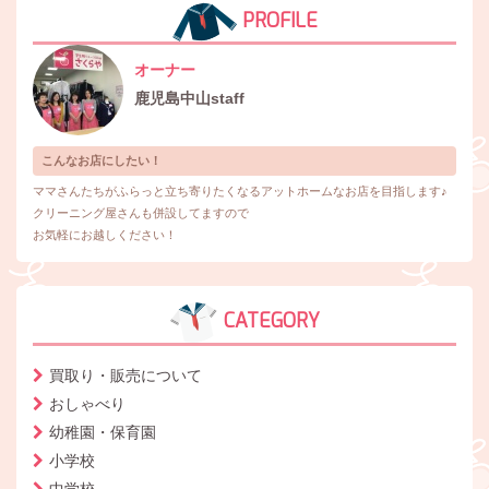
PROFILE
オーナー
鹿児島中山staff
こんなお店にしたい！
ママさんたちがふらっと立ち寄りたくなるアットホームなお店を目指します♪
クリーニング屋さんも併設してますので
お気軽にお越しください！
CATEGORY
買取り・販売について
おしゃべり
幼稚園・保育園
小学校