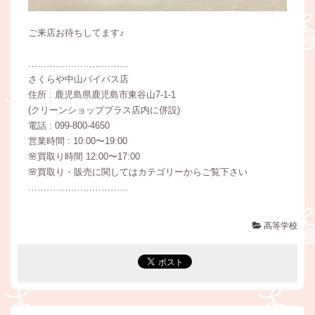
ご来店お待ちしてます♪
……………………………
さくらや中山バイパス店
住所 : 鹿児島県鹿児島市東谷山7-1-1
(クリーンショッププラス店内に併設)
電話 : 099-800-4650
営業時間 : 10:00〜19:00
🌸買取り時間 12:00〜17:00
🌸買取り・販売に関してはカテゴリーからご覧下さい
……………………………
高等学校