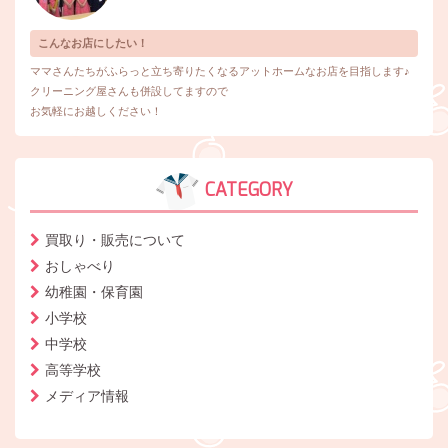
こんなお店にしたい！
ママさんたちがふらっと立ち寄りたくなるアットホームなお店を目指します♪
クリーニング屋さんも併設してますので
お気軽にお越しください！
CATEGORY
買取り・販売について
おしゃべり
幼稚園・保育園
小学校
中学校
高等学校
メディア情報