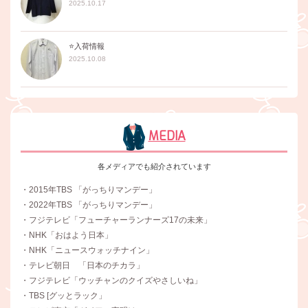
2025.10.17
⭐️入荷情報
2025.10.08
MEDIA
各メディアでも紹介されています
・2015年TBS 「がっちりマンデー」
・2022年TBS 「がっちりマンデー」
・フジテレビ「フューチャーランナーズ17の未来」
・NHK「おはよう日本」
・NHK「ニュースウォッチナイン」
・テレビ朝日 「日本のチカラ」
・フジテレビ「ウッチャンのクイズやさしいね」
・TBS [グッとラック」