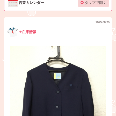
営業カレンダー
タップで開く
2025.08.20
⭐️在庫情報