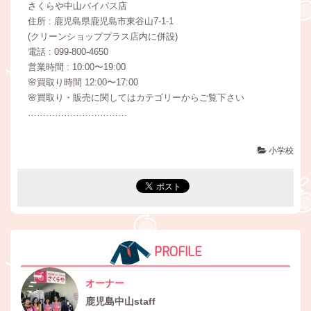
さくらや中山バイパス店
住所 : 鹿児島県鹿児島市東谷山7-1-1
(クリーンショッププラス店内に併設)
電話 : 099-800-4650
営業時間 : 10:00〜19:00
🌸買取り時間 12:00〜17:00
🌸買取り・販売に関してはカテゴリーからご覧下さい
……………………………
小学校
PROFILE
オーナー
鹿児島中山staff