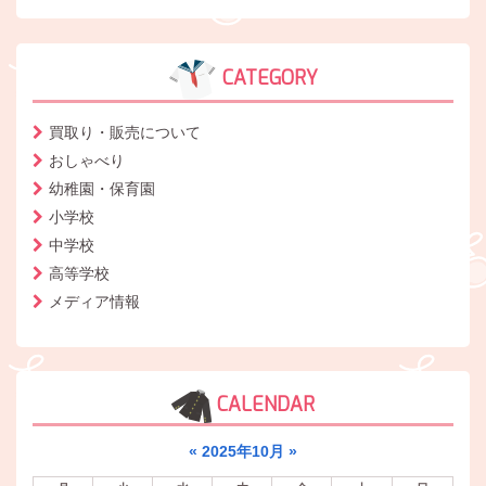
CATEGORY
買取り・販売について
おしゃべり
幼稚園・保育園
小学校
中学校
高等学校
メディア情報
CALENDAR
«
2025年10月
»