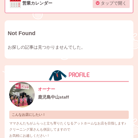
営業カレンダー
タップで開く
Not Found
お探しの記事は見つかりませんでした。
PROFILE
オーナー
鹿児島中山staff
こんなお店にしたい！
ママさんたちがふらっと立ち寄りたくなるアットホームなお店を目指します♪
クリーニング屋さんも併設してますので
お気軽にお越しください！