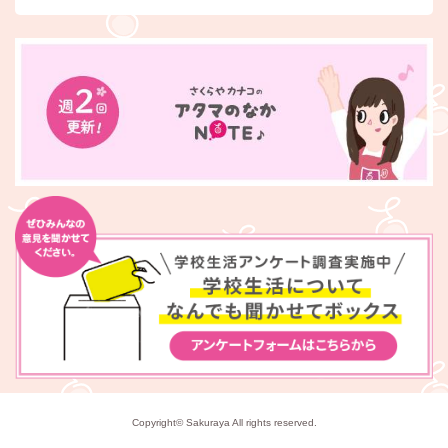
Copyright© Sakuraya All rights reserved.