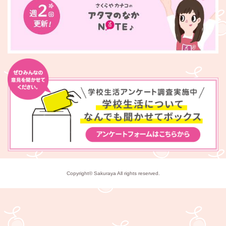
Copyright© Sakuraya All rights reserved.