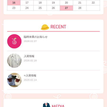
16
17
18
19
20
21
22
23
24
25
26
27
28
RECENT
臨時休業のお知らせ
2026.02.27
入荷情報
2026.02.16
⭐️入荷情報
2026.02.14
MEDIA