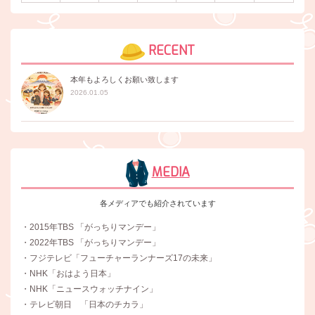
RECENT
本年もよろしくお願い致します
2026.01.05
MEDIA
各メディアでも紹介されています
・2015年TBS 「がっちりマンデー」
・2022年TBS 「がっちりマンデー」
・フジテレビ「フューチャーランナーズ17の未来」
・NHK「おはよう日本」
・NHK「ニュースウォッチナイン」
・テレビ朝日 「日本のチカラ」