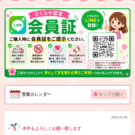
営業カレンダー
タップで開く
2026.01.05
本年もよろしくお願い致します