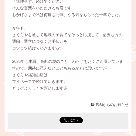
「無理せず、続けてください」
そんな言葉をいただけるお店です
おかげさまで私は何度も元気、やる気をもらった一年でした。
今年も、
さくらやを通して地域の子育てをそっと応援して、必要な方の
通園、通学につなぐお手伝いを
コツコツ続けていきます👕✨
2026年も本職、高齢の親のこと、わらじをたくさん履いていま
すので、期待に添えないこともあるかとは思いますが
さくらや福知山店は
マイペースで続けていきます。
どうぞよろしくお願いします🌸
店舗からのお知らせ