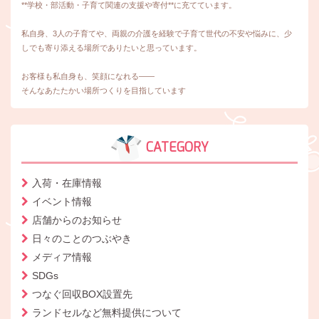
**学校・部活動・子育て関連の支援や寄付**に充てています。
私自身、3人の子育てや、両親の介護を経験で子育て世代の不安や悩みに、少
しでも寄り添える場所でありたいと思っています。
お客様も私自身も、笑顔になれる――
そんなあたたかい場所つくりを目指しています
CATEGORY
入荷・在庫情報
イベント情報
店舗からのお知らせ
日々のことのつぶやき
メディア情報
SDGs
つなぐ回収BOX設置先
ランドセルなど無料提供について