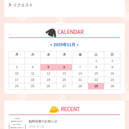
リクエスト
CALENDAR
«
2025年11月
»
月
火
水
木
金
土
日
1
2
3
4
5
6
7
8
9
10
11
12
13
14
15
16
17
18
19
20
21
22
23
24
25
26
27
28
29
30
RECENT
臨時休業のお知らせ
2025.11.29