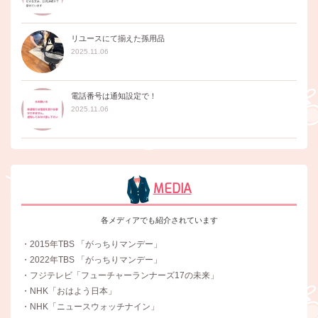
リユースにて揃えた孫用品
2025.11.06
電話番号は通知設定で！
2025.11.06
MEDIA
各メディアでも紹介されています
・2015年TBS 「がっちりマンデー」
・2022年TBS 「がっちりマンデー」
・フジテレビ「フューチャーランナーズ17の未来」
・NHK「おはよう日本」
・NHK「ニュースウォッチナイン」