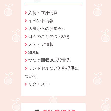
入荷・在庫情報
イベント情報
店舗からのお知らせ
日々のことのつぶやき
メディア情報
SDGs
つなぐ回収BOX設置先
ランドセルなど無料提供に
ついて
リクエスト