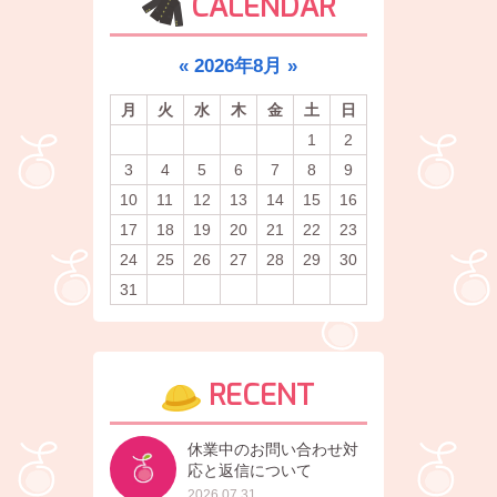
CALENDAR
«
2026年8月
»
月
火
水
木
金
土
日
1
2
3
4
5
6
7
8
9
10
11
12
13
14
15
16
17
18
19
20
21
22
23
24
25
26
27
28
29
30
31
RECENT
休業中のお問い合わせ対
応と返信について
2026.07.31