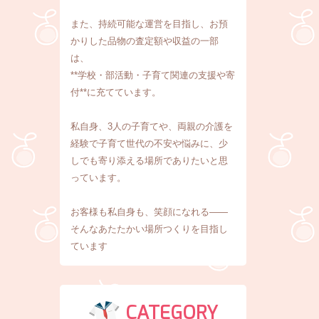
また、持続可能な運営を目指し、お預
かりした品物の査定額や収益の一部
は、
**学校・部活動・子育て関連の支援や寄
付**に充てています。
私自身、3人の子育てや、両親の介護を
経験で子育て世代の不安や悩みに、少
しでも寄り添える場所でありたいと思
っています。
お客様も私自身も、笑顔になれる――
そんなあたたかい場所つくりを目指し
ています
CATEGORY