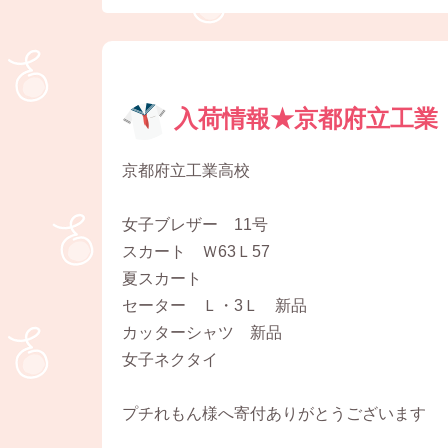
入荷情報★京都府立工業
京都府立工業高校
女子ブレザー 11号
スカート Ｗ63Ｌ57
夏スカート
セーター Ｌ・3Ｌ 新品
カッターシャツ 新品
女子ネクタイ
プチれもん様へ寄付ありがとうございます