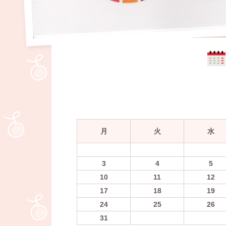
月
火
水
3
4
5
10
11
12
17
18
19
24
25
26
31