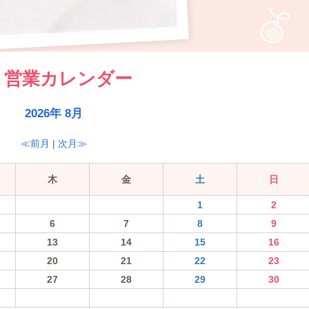
営業カレンダー
2026年 8月
≪前月
|
次月≫
木
金
土
日
1
2
6
7
8
9
13
14
15
16
20
21
22
23
27
28
29
30