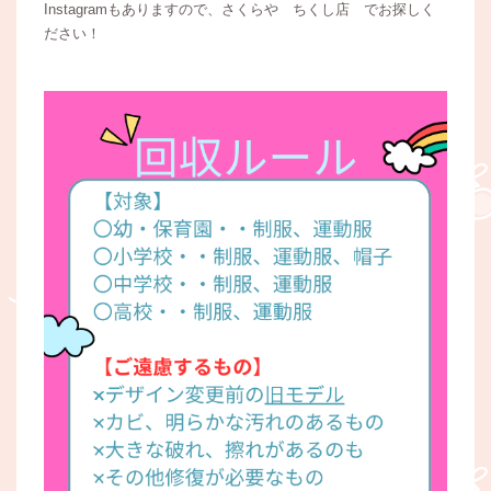
Instagramもありますので、さくらや ちくし店 でお探しく
ださい！