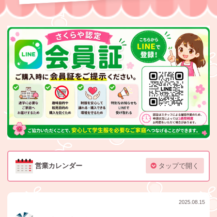
営業カレンダー
タップで開く
2025.08.15