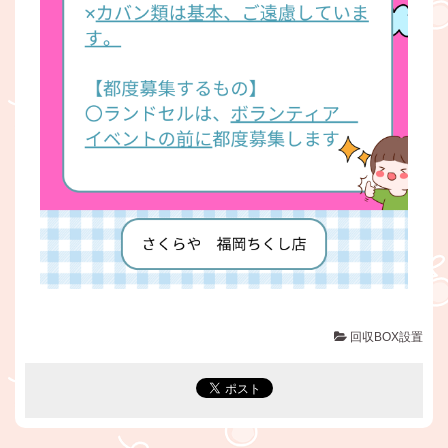
回収BOX設置