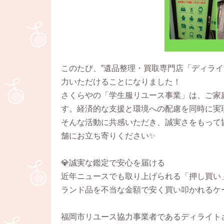
このたび、”遺品整理・買取専門店「ディラ
力いただけることになりました！
さくらやの「学生服リユース事業」は、ご家
す。経済的な支援と環境への配慮を同時に実
そんな活動に共感いただき、誠実さをもって
舗にお立ち寄りください✨
💎誠実な鑑定で安心を届ける
近年ニュースでも取り上げられる「押し買い
ランド品を不当な金額で安く買い叩かれるケ
福岡市リユース協力事業者であるディライト