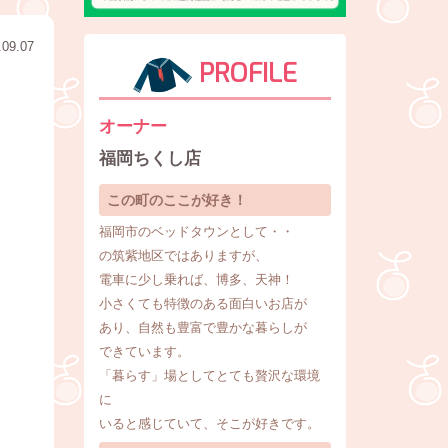
.09.07
PROFILE
オーナー
福岡ちくし店
この町のここが好き！
福岡市のベッドタウンとして・・
の筑紫地区ではありますが、
電車に少し乗れば、博多、天神！
小さくても特徴のある面白いお店が
あり、自然も豊富で豊かな暮らしが
できています。
「暮らす」場としてとても贅沢な環境
に
いると感じていて、そこが好きです。