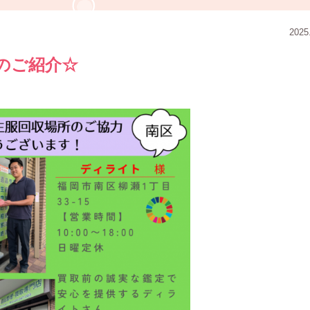
2025
のご紹介☆