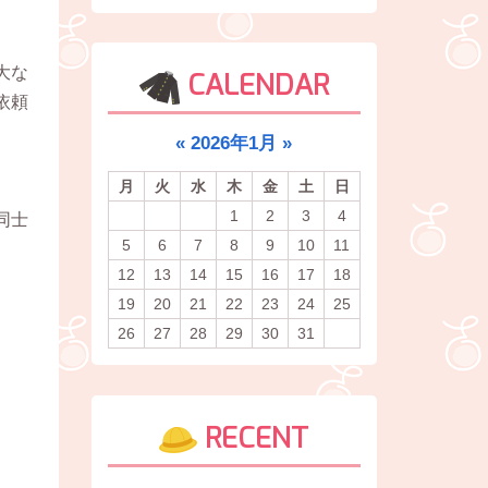
大な
CALENDAR
依頼
«
2026年1月
»
月
火
水
木
金
土
日
1
2
3
4
同士
5
6
7
8
9
10
11
12
13
14
15
16
17
18
19
20
21
22
23
24
25
26
27
28
29
30
31
RECENT