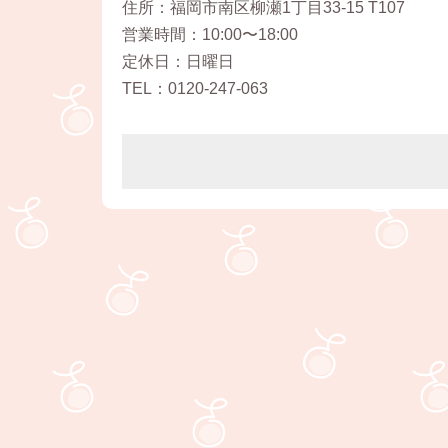
住所：福岡市南区柳瀬1丁目33-15 T107
営業時間：10:00〜18:00
定休日：日曜日
TEL：0120-247-063