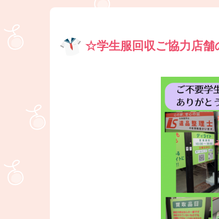
☆学生服回収ご協力店舗