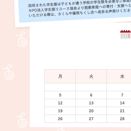
月
火
水
5
6
7
12
13
14
19
20
21
26
27
28