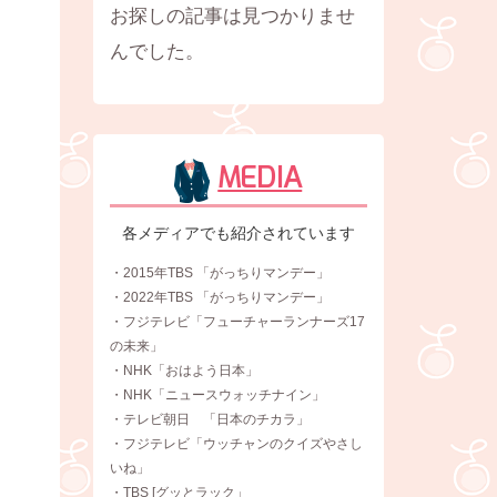
お探しの記事は見つかりませ
んでした。
MEDIA
各メディアでも紹介されています
・2015年TBS 「がっちりマンデー」
・2022年TBS 「がっちりマンデー」
・フジテレビ「フューチャーランナーズ17
の未来」
・NHK「おはよう日本」
・NHK「ニュースウォッチナイン」
・テレビ朝日 「日本のチカラ」
・フジテレビ「ウッチャンのクイズやさし
いね」
・TBS [グッとラック」