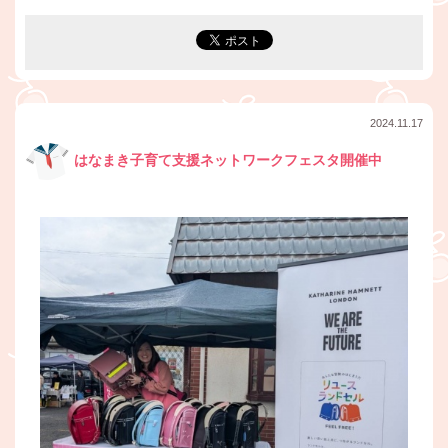
2024.11.17
はなまき子育て支援ネットワークフェスタ開催中