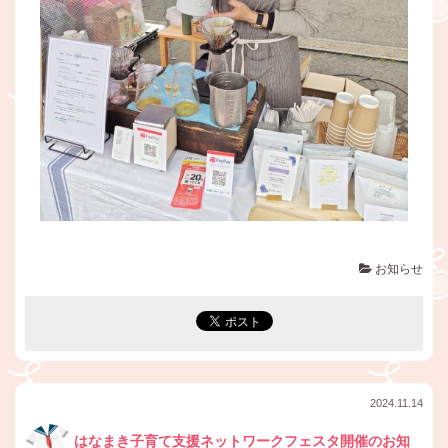
お知らせ
2024.11.14
はなまき子育て支援ネットワークフェスタ開催のお知