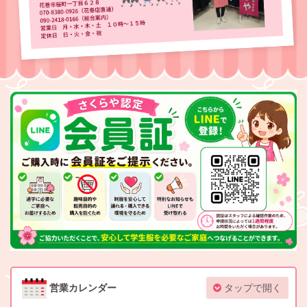
営業カレンダー
タップで開く