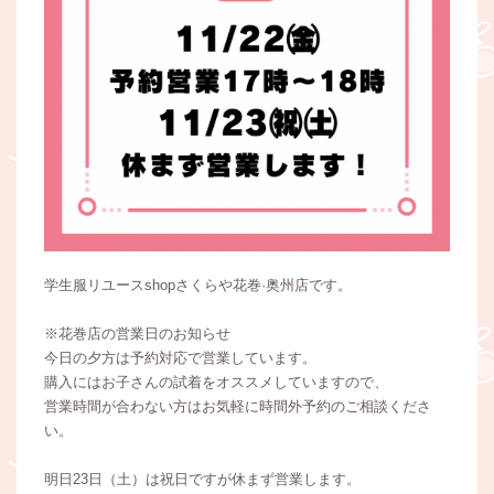
学生服リユースshopさくらや花巻·奥州店です。
※花巻店の営業日のお知らせ
今日の夕方は予約対応で営業しています。
購入にはお子さんの試着をオススメしていますので、
営業時間が合わない方はお気軽に時間外予約のご相談くださ
い。
明日23日（土）は祝日ですが休まず営業します。