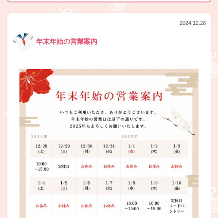
2024.12.28
年末年始の営業案内