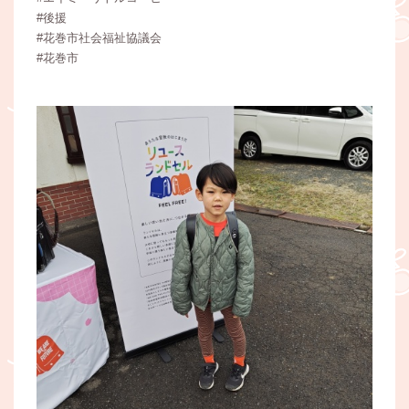
#後援
#花巻市社会福祉協議会
#花巻市