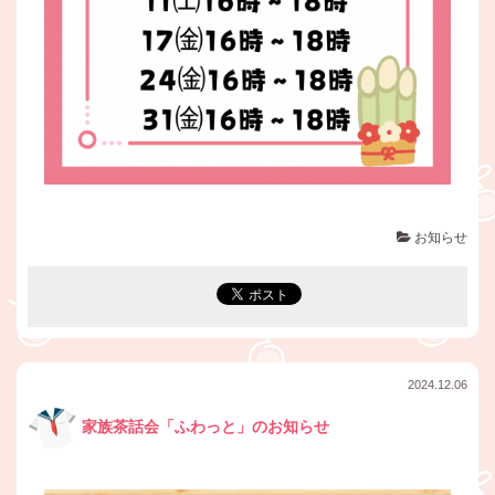
お知らせ
2024.12.06
家族茶話会「ふわっと」のお知らせ