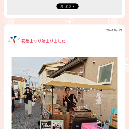
2024.09.13
花巻まつり始まりました