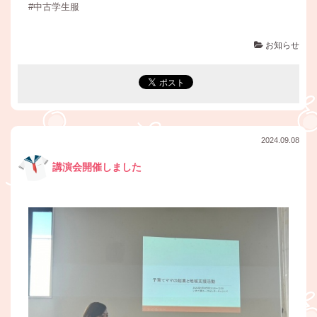
#中古学生服
お知らせ
2024.09.08
講演会開催しました