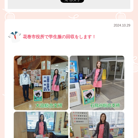
2024.10.29
花巻市役所で学生服の回収をします！