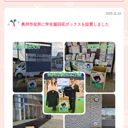
2025.11.14
奥州市役所に学生服回収ボックスを設置しました