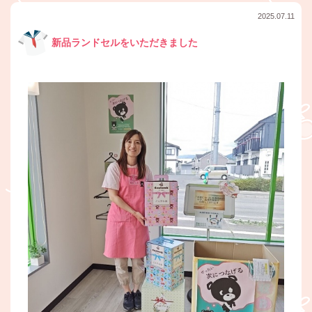
2025.07.11
新品ランドセルをいただきました