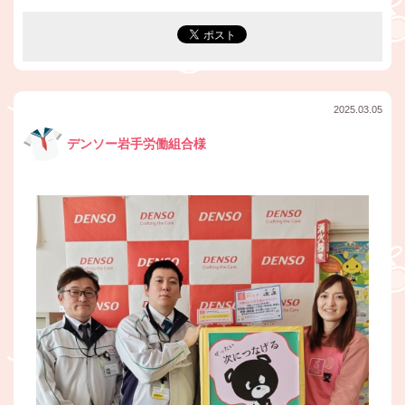
2025.03.05
デンソー岩手労働組合様