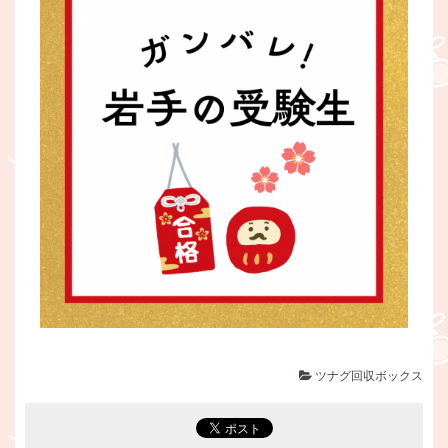
ツナグ回収ボックス