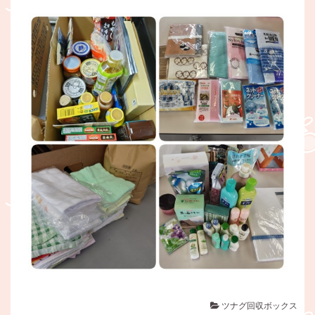
ツナグ回収ボックス