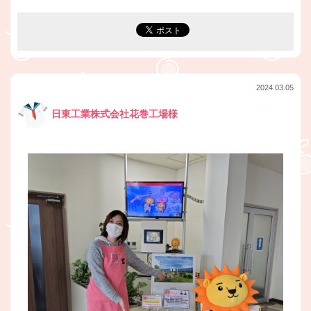
2024.03.05
日東工業株式会社花巻工場様