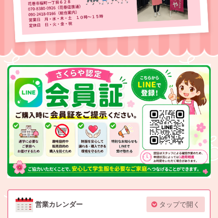
営業カレンダー
タップで開く