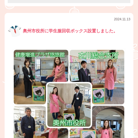
2024.11.13
奥州市役所に学生服回収ボックス設置しました。