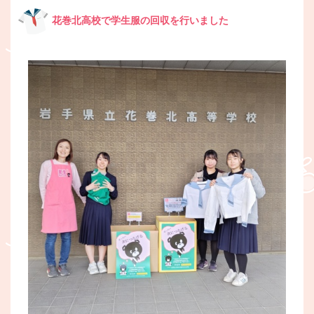
花巻北高校で学生服の回収を行いました