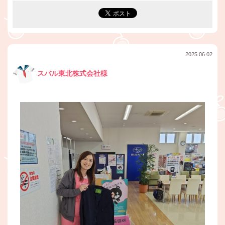
2025.06.02
スバル東北株式会社様