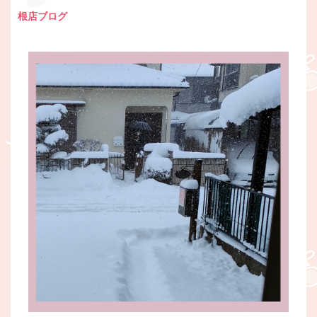
根店ブログ