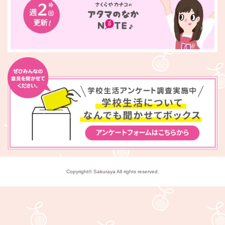
Copyright© Sakuraya All rights reserved.