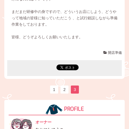
まだまだ研修中の身ですので、どういうお店にしよう、どうや
って地域の皆様に知っていただこう 、と試行錯誤しながら準備
作業をしております。
皆様、どうぞよろしくお願いいたします。
開店準備
1
2
3
PROFILE
オーナー