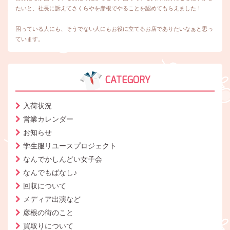
たいと、社長に訴えてさくらやを彦根でやることを認めてもらえました！
困っている人にも、そうでない人にもお役に立てるお店でありたいなぁと思っ
ています。
CATEGORY
入荷状況
営業カレンダー
お知らせ
学生服リユースプロジェクト
なんでかしんどい女子会
なんでもばなし♪
回収について
メディア出演など
彦根の街のこと
買取りについて