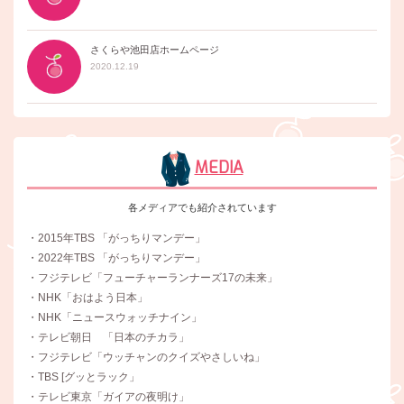
さくらや池田店ホームページ
2020.12.19
MEDIA
各メディアでも紹介されています
・2015年TBS 「がっちりマンデー」
・2022年TBS 「がっちりマンデー」
・フジテレビ「フューチャーランナーズ17の未来」
・NHK「おはよう日本」
・NHK「ニュースウォッチナイン」
・テレビ朝日 「日本のチカラ」
・フジテレビ「ウッチャンのクイズやさしいね」
・TBS [グッとラック」
・テレビ東京「ガイアの夜明け」