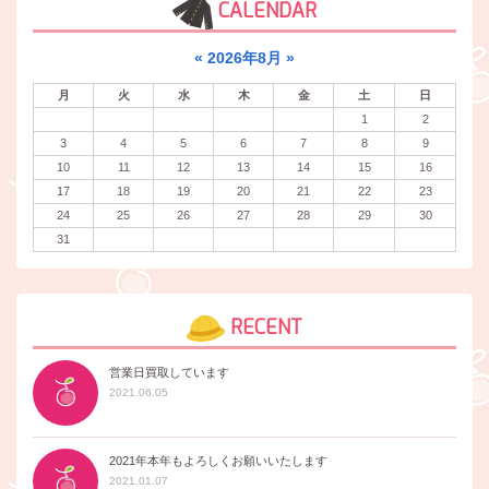
CALENDAR
«
2026年8月
»
月
火
水
木
金
土
日
1
2
3
4
5
6
7
8
9
10
11
12
13
14
15
16
17
18
19
20
21
22
23
24
25
26
27
28
29
30
31
RECENT
営業日買取しています
2021.06.05
2021年本年もよろしくお願いいたします
2021.01.07