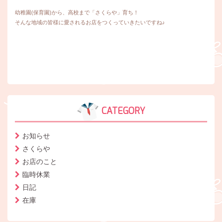
幼稚園(保育園)から、高校まで「さくらや」育ち！
そんな地域の皆様に愛されるお店をつくっていきたいですね♪
CATEGORY
お知らせ
さくらや
お店のこと
臨時休業
日記
在庫