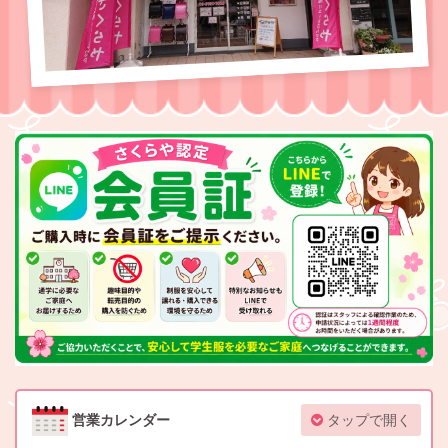
営業カレンダー
タップで開く