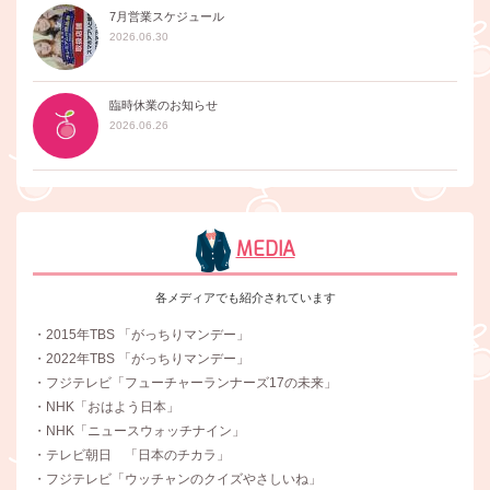
7月営業スケジュール
2026.06.30
臨時休業のお知らせ
2026.06.26
MEDIA
各メディアでも紹介されています
・2015年TBS 「がっちりマンデー」
・2022年TBS 「がっちりマンデー」
・フジテレビ「フューチャーランナーズ17の未来」
・NHK「おはよう日本」
・NHK「ニュースウォッチナイン」
・テレビ朝日 「日本のチカラ」
・フジテレビ「ウッチャンのクイズやさしいね」