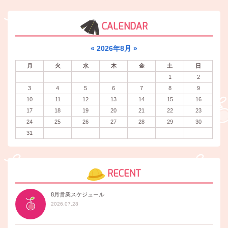
CALENDAR
«
2026年8月
»
月
火
水
木
金
土
日
1
2
3
4
5
6
7
8
9
10
11
12
13
14
15
16
17
18
19
20
21
22
23
24
25
26
27
28
29
30
31
RECENT
8月営業スケジュール
2026.07.28