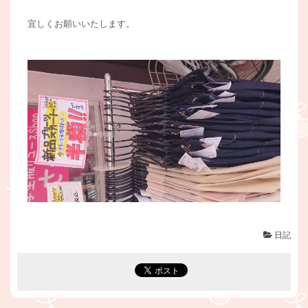
宜しくお願いいたします。
日記