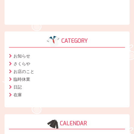
CATEGORY
お知らせ
さくらや
お店のこと
臨時休業
日記
在庫
CALENDAR