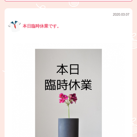
2020.03.07
本日臨時休業です。