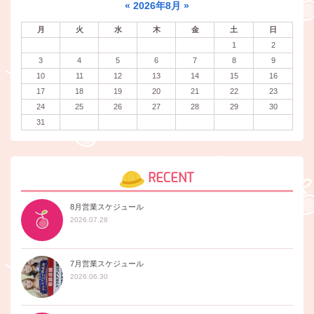
«
2026年8月
»
月
火
水
木
金
土
日
1
2
3
4
5
6
7
8
9
10
11
12
13
14
15
16
17
18
19
20
21
22
23
24
25
26
27
28
29
30
31
RECENT
8月営業スケジュール
2026.07.28
7月営業スケジュール
2026.06.30