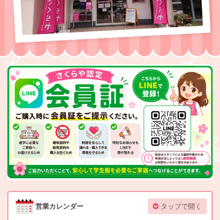
営業カレンダー
タップで開く