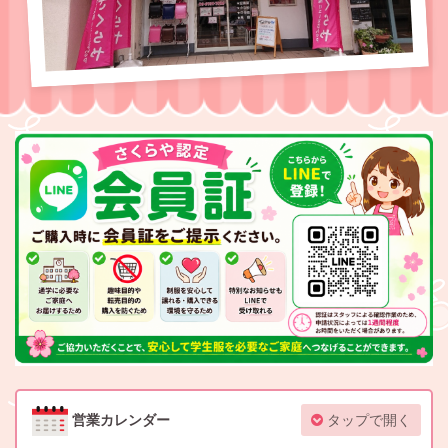
営業カレンダー
タップで開く