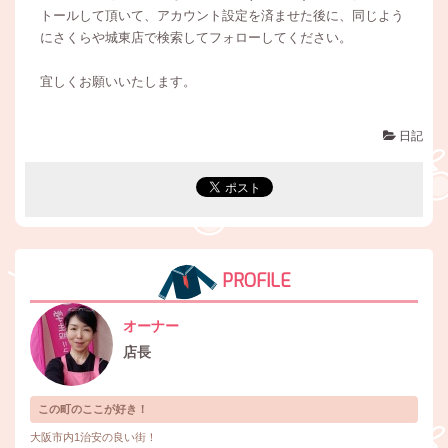
トールして頂いて、アカウント設定を済ませた後に、同じよう
にさくらや城東店で検索してフォローしてください。
宜しくお願いいたします。
日記
PROFILE
オーナー
店長
この町のここが好き！
大阪市内1治安の良い街！