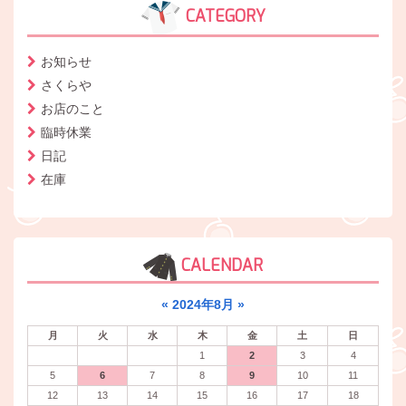
CATEGORY
お知らせ
さくらや
お店のこと
臨時休業
日記
在庫
CALENDAR
«
2024年8月
»
月
火
水
木
金
土
日
1
2
3
4
5
6
7
8
9
10
11
12
13
14
15
16
17
18