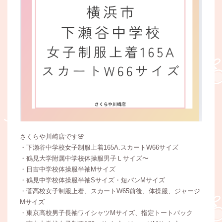
さくらや川崎店です🌸
・下瀬谷中学校女子制服上着165A.スカートW66サイズ
・鶴見大学附属中学校体操服男子Ｌサイズ〜
・日吉中学校体操服半袖Mサイズ
・鶴見中学校体操服半袖Sサイズ・短パンMサイズ
・菅高校女子制服上着、スカートW65前後、体操服、ジャージ
Mサイズ
・東京高校男子長袖ワイシャツMサイズ、指定トートバック