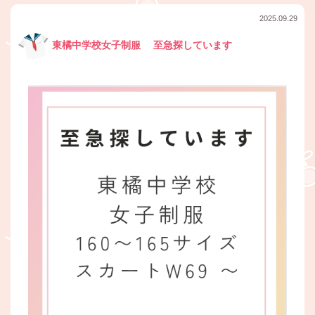
2025.09.29
東橘中学校女子制服 至急探しています