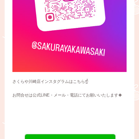
さくらや川崎店インスタグラムはこちら☝
お問合せは公式LINE・メール・電話にてお願いいたします🍀