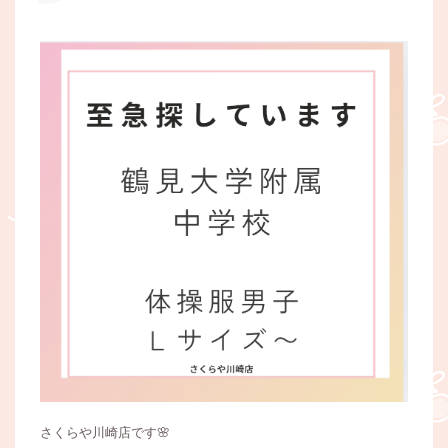
さくらや川崎店です🌸