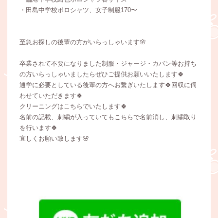
・田島中学校ポロシャツ、女子制服170〜
至急お探しの後輩の方がいらっしゃいます🌸
卒業されて不要になりました制服・ジャージ・カバン等お持ち
の方いらっしゃいましたらぜひご提供お願いいたします🍀
通学に必要としている後輩の方へお繋ぎいたします🍀回収に伺
わせていただきます🍀
クリーニングはこちらでいたします🍀
名前の記載、刺繍が入っていてもこちらで名前消し、刺繍取り
を行います🍀
宜しくお願い致します🌸