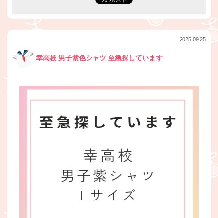
2025.09.25
幸高校 男子紫色シャツ 至急探しています