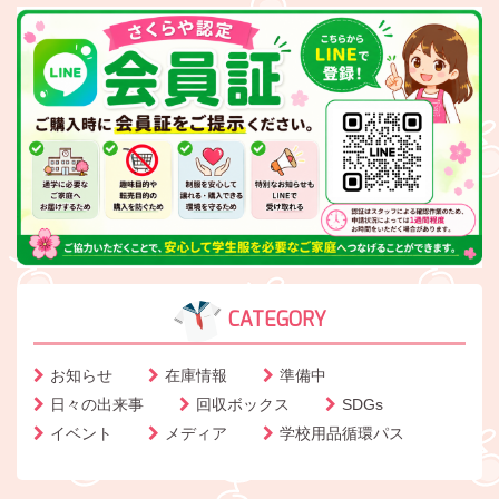
CATEGORY
お知らせ
在庫情報
準備中
日々の出来事
回収ボックス
SDGs
イベント
メディア
学校用品循環パス