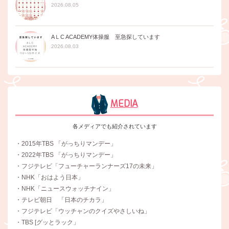
2026.08.05
AＬC ACADEMY体操服 至急探しています
2026.08.03
MEDIA
各メディアでも紹介されています
・2015年TBS 「がっちりマンデー」
・2022年TBS 「がっちりマンデー」
・フジテレビ「フューチャーランナーズ17の未来」
・NHK「おはよう日本」
・NHK「ニュースウォッチナイン」
・テレビ朝日 「日本のチカラ」
・フジテレビ「ウッチャンのクイズやさしいね」
・TBS [グッとラック」