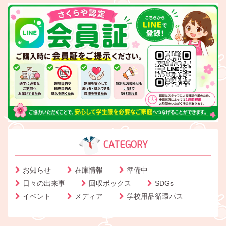
CATEGORY
お知らせ
在庫情報
準備中
日々の出来事
回収ボックス
SDGs
イベント
メディア
学校用品循環パス