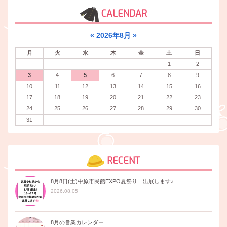
CALENDAR
«
2026年8月
»
月
火
水
木
金
土
日
1
2
3
4
5
6
7
8
9
10
11
12
13
14
15
16
17
18
19
20
21
22
23
24
25
26
27
28
29
30
31
RECENT
8月8日(土)中原市民館EXPO夏祭り 出展します♪
2026.08.05
8月の営業カレンダー