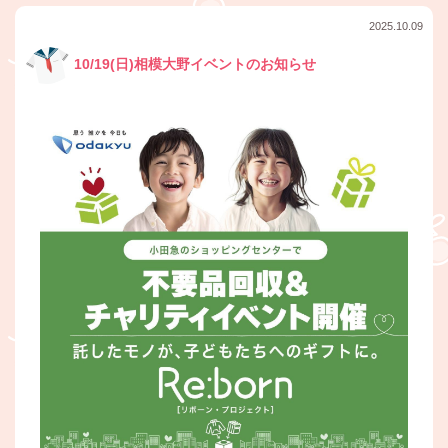
2025.10.09
10/19(日)相模大野イベントのお知らせ