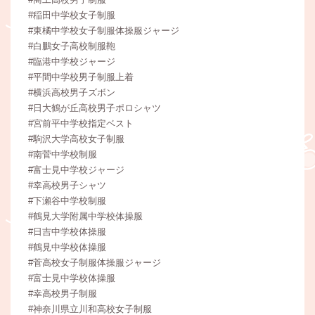
#稲田中学校女子制服
#東橘中学校女子制服体操服ジャージ
#白鵬女子高校制服鞄
#臨港中学校ジャージ
#平間中学校男子制服上着
#横浜高校男子ズボン
#日大鶴が丘高校男子ポロシャツ
#宮前平中学校指定ベスト
#駒沢大学高校女子制服
#南菅中学校制服
#富士見中学校ジャージ
#幸高校男子シャツ
#下瀬谷中学校制服
#鶴見大学附属中学校体操服
#日吉中学校体操服
#鶴見中学校体操服
#菅高校女子制服体操服ジャージ
#富士見中学校体操服
#幸高校男子制服
#神奈川県立川和高校女子制服