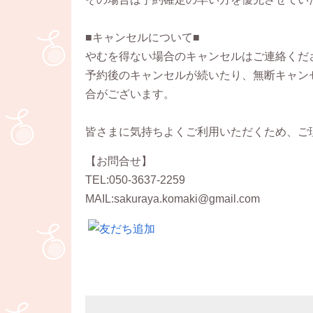
■キャンセルについて■
やむを得ない場合のキャンセルはご連絡くだ
予約後のキャンセルが続いたり、無断キャン
合がございます。
皆さまに気持ちよくご利用いただくため、ご
【お問合せ】
TEL:050-3637-2259
MAIL:sakuraya.komaki@gmail.com