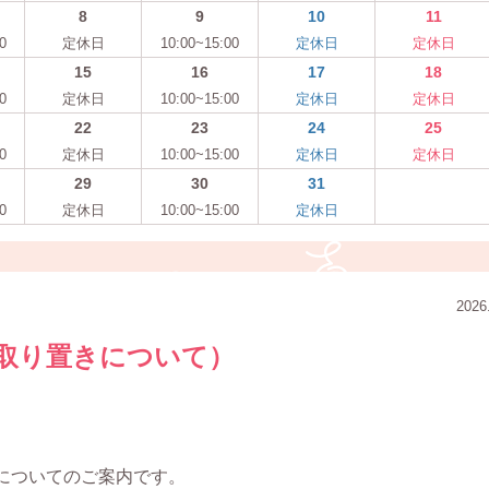
8
9
10
11
0
定休日
10:00~15:00
定休日
定休日
15
16
17
18
0
定休日
10:00~15:00
定休日
定休日
22
23
24
25
0
定休日
10:00~15:00
定休日
定休日
29
30
31
0
定休日
10:00~15:00
定休日
2026
取り置きについて）
についてのご案内です。