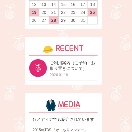
12
13
14
15
16
17
18
19
20
21
22
23
24
25
26
27
28
29
30
31
RECENT
ご利用案内（ご予約・お
取り置きについて）
2026.01.19
MEDIA
各メディアでも紹介されています
・2015年TBS 「がっちりマンデー」