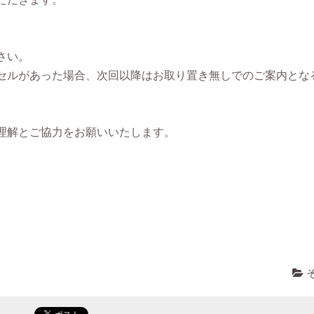
さい。
セルがあった場合、次回以降はお取り置き無しでのご案内とな
理解とご協力をお願いいたします。