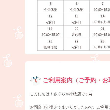
5
6
7
冬季休業
冬季休業
10:00~15:0
12
13
14
定休日
定休日
10:00~15:0
19
20
21
10:00~15:00
定休日
10:00~15:0
26
27
28
臨時休業
定休日
10:00~15:0
ご利用案内（ご予約・お
こんにちは！さくらや小牧店です🍒
お問合せが増えてまいりましたので、ご利用