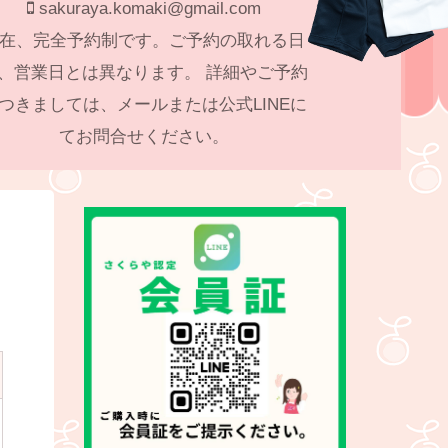
sakuraya.komaki@gmail.com
在、完全予約制です。ご予約の取れる日
、営業日とは異なります。 詳細やご予約
つきましては、メールまたは公式LINEに
てお問合せください。