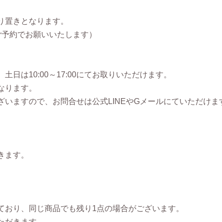
り置きとなります。
ご予約でお願いいたします）
、土日は10:00～17:00にてお取りいただけます。
なります。
いますので、お問合せは公式LINEやGメールにていただけま
きます。
。
ており、同じ商品でも残り1点の場合がございます。
ただきます。