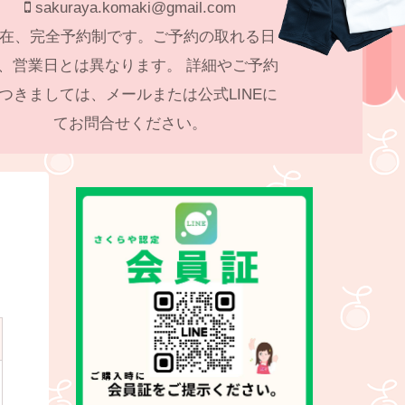
sakuraya.komaki@gmail.com
在、完全予約制です。ご予約の取れる日
、営業日とは異なります。 詳細やご予約
つきましては、メールまたは公式LINEに
てお問合せください。