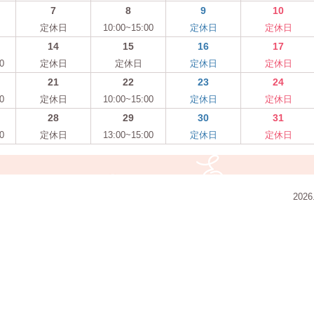
7
8
9
10
定休日
10:00~15:00
定休日
定休日
14
15
16
17
0
定休日
定休日
定休日
定休日
21
22
23
24
0
定休日
10:00~15:00
定休日
定休日
28
29
30
31
0
定休日
13:00~15:00
定休日
定休日
2026