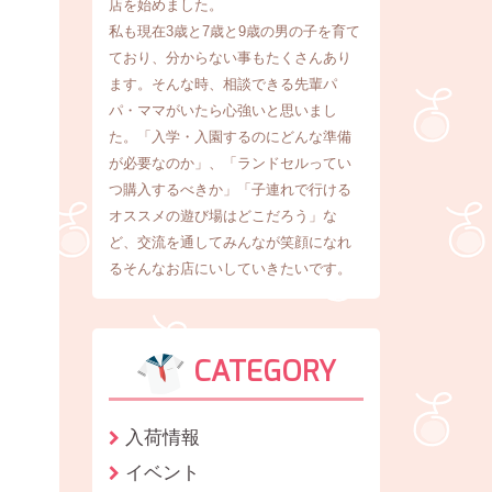
店を始めました。
私も現在3歳と7歳と9歳の男の子を育て
ており、分からない事もたくさんあり
ます。そんな時、相談できる先輩パ
パ・ママがいたら心強いと思いまし
た。「入学・入園するのにどんな準備
が必要なのか」、「ランドセルってい
つ購入するべきか」「子連れで行ける
オススメの遊び場はどこだろう」な
ど、交流を通してみんなが笑顔になれ
るそんなお店にいしていきたいです。
CATEGORY
入荷情報
イベント