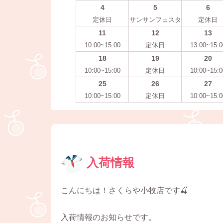
4
5
6
定休日
サンサンフェスタ
定休日
11
12
13
10:00~15:00
定休日
13:00~15:0
18
19
20
10:00~15:00
定休日
10:00~15:0
25
26
27
10:00~15:00
定休日
10:00~15:0
入荷情報
こんにちは！さくらや小牧店です🍒
入荷情報のお知らせです。