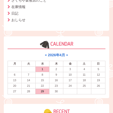
さくらや倉敷店のこと
在庫情報
日記
おしらせ
CALENDAR
«
2026年4月
»
月
火
水
木
金
土
日
1
2
3
4
5
6
7
8
9
10
11
12
13
14
15
16
17
18
19
20
21
22
23
24
25
26
27
28
29
30
RECENT