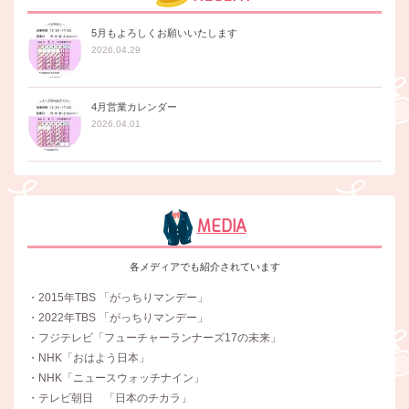
5月もよろしくお願いいたします
2026.04.29
4月営業カレンダー
2026.04.01
MEDIA
各メディアでも紹介されています
・2015年TBS 「がっちりマンデー」
・2022年TBS 「がっちりマンデー」
・フジテレビ「フューチャーランナーズ17の未来」
・NHK「おはよう日本」
・NHK「ニュースウォッチナイン」
・テレビ朝日 「日本のチカラ」