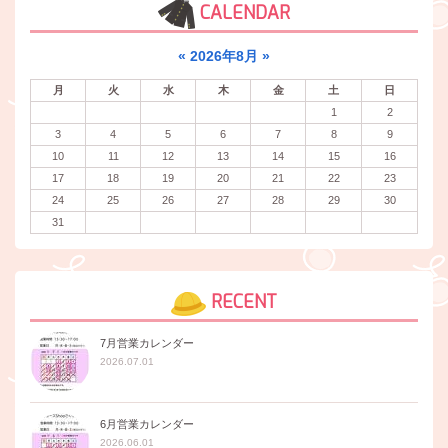
CALENDAR
«
2026年8月
»
月
火
水
木
金
土
日
1
2
3
4
5
6
7
8
9
10
11
12
13
14
15
16
17
18
19
20
21
22
23
24
25
26
27
28
29
30
31
RECENT
7月営業カレンダー
2026.07.01
6月営業カレンダー
2026.06.01