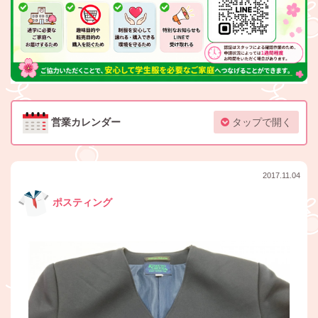
営業カレンダー
タップで開く
2017.11.04
ポスティング