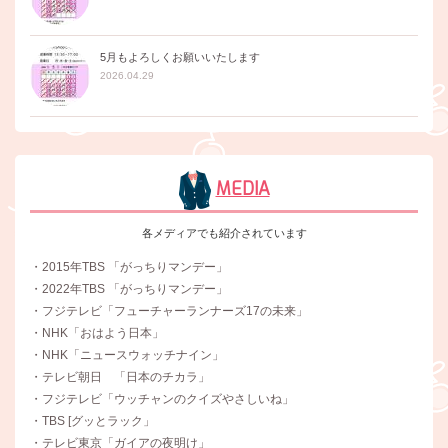
5月もよろしくお願いいたします
2026.04.29
MEDIA
各メディアでも紹介されています
・2015年TBS 「がっちりマンデー」
・2022年TBS 「がっちりマンデー」
・フジテレビ「フューチャーランナーズ17の未来」
・NHK「おはよう日本」
・NHK「ニュースウォッチナイン」
・テレビ朝日 「日本のチカラ」
・フジテレビ「ウッチャンのクイズやさしいね」
・TBS [グッとラック」
・テレビ東京「ガイアの夜明け」