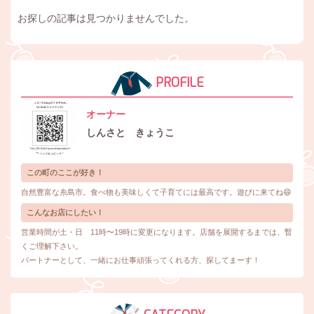
お探しの記事は見つかりませんでした。
PROFILE
オーナー
しんさと きょうこ
この町のここが好き！
自然豊富な糸島市。食べ物も美味しくて子育てには最高です。遊びに来てね😄
こんなお店にしたい！
営業時間が土・日 11時〜19時に変更になります。店舗を展開するまでは、暫
くご理解下さい。
パートナーとして、一緒にお仕事頑張ってくれる方、探してまーす！