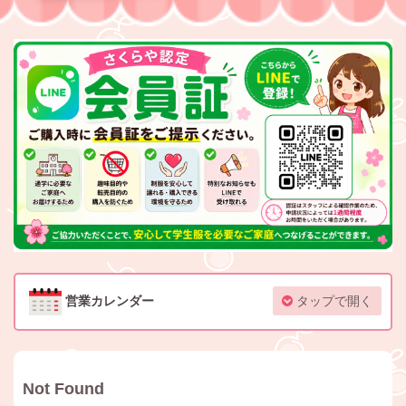
営業カレンダー
タップで開く
Not Found