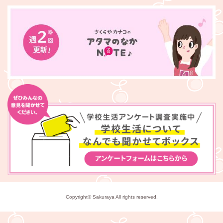
Copyright© Sakuraya All rights reserved.