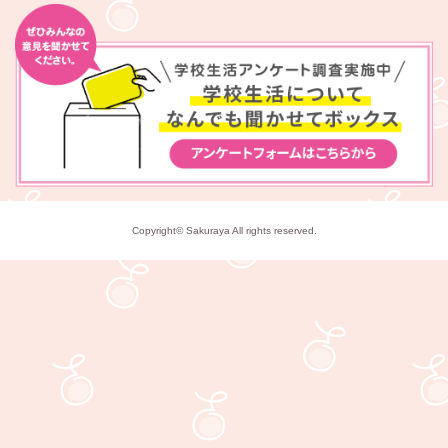
Copyright© Sakuraya All rights reserved.