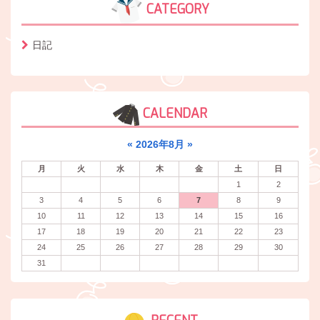
CATEGORY
日記
CALENDAR
«
2026年8月
»
月
火
水
木
金
土
日
1
2
3
4
5
6
7
8
9
10
11
12
13
14
15
16
17
18
19
20
21
22
23
24
25
26
27
28
29
30
31