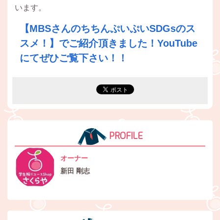
います。
【MBSさんのちちんぷいぷいSDGsのス
スメ！】でご紹介頂きました！YouTube
にてぜひご覧下さい！！
PROFILE
オーナー
新田 剛志