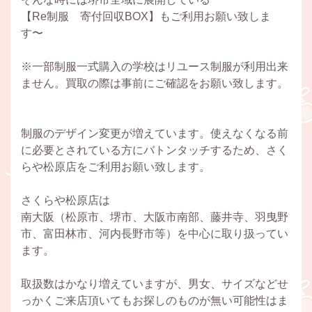
【Re制服 寄付回収BOX】もご利用お願い致しま
す〜
※一部制服一式購入の学校はリユース制服が利用出来
ません。買取の際は事前にご確認をお願い致します。
制服のデザイン変更が増えています。使えなくなる前
に必要とされている方にバトンタッチするため、さく
らや松原店をご利用お願い致します。
さくらや松原店は
南大阪（松原市、堺市、大阪市南部、藤井寺、羽曳野
市、富田林市、河内長野市等）を中心に取り扱ってい
ます。
取扱数はかなり増えていますが、男女、サイズなどせ
っかくご来店頂いてもお探しのものが無い可能性はま