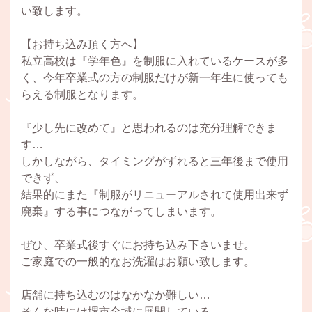
い致します。
【お持ち込み頂く方へ】
私立高校は『学年色』を制服に入れているケースが多
く、今年卒業式の方の制服だけが新一年生に使っても
らえる制服となります。
『少し先に改めて』と思われるのは充分理解できま
す…
しかしながら、タイミングがずれると三年後まで使用
できず、
結果的にまた『制服がリニューアルされて使用出来ず
廃棄』する事につながってしまいます。
ぜひ、卒業式後すぐにお持ち込み下さいませ。
ご家庭での一般的なお洗濯はお願い致します。
店舗に持ち込むのはなかなか難しい…
そんな時には堺市全域に展開している