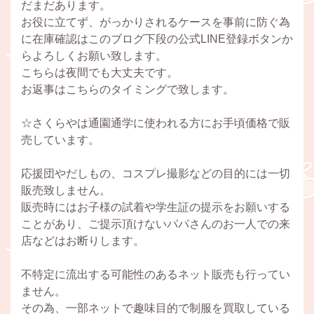
だまだあります。
お役に立てず、がっかりされるケースを事前に防ぐ為
に在庫確認はこのブログ下段の公式LINE登録ボタンか
らよろしくお願い致します。
こちらは夜間でも大丈夫です。
お返事はこちらのタイミングで致します。
☆さくらやは通園通学に使われる方にお手頃価格で販
売しています。
応援団やだしもの、コスプレ撮影などの目的には一切
販売致しません。
販売時にはお子様の試着や学生証の提示をお願いする
ことがあり、ご提示頂けないパパさんのお一人での来
店などはお断りします。
不特定に流出する可能性のあるネット販売も行ってい
ません。
その為、一部ネットで趣味目的で制服を買取している