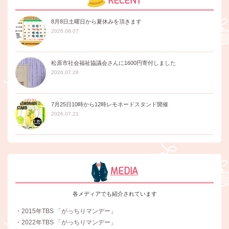
RECENT
8月8日土曜日から夏休みを頂きます
2026.08.07
松原市社会福祉協議会さんに1600円寄付しました
2026.07.28
7月25日10時から12時レモネードスタンド開催
2026.07.21
MEDIA
各メディアでも紹介されています
・2015年TBS 「がっちりマンデー」
・2022年TBS 「がっちりマンデー」