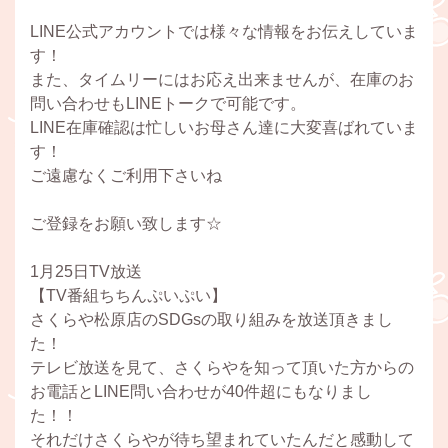
LINE公式アカウントでは様々な情報をお伝えしていま
す！
また、タイムリーにはお応え出来ませんが、在庫のお
問い合わせもLINEトークで可能です。
LINE在庫確認は忙しいお母さん達に大変喜ばれていま
す！
ご遠慮なくご利用下さいね
ご登録をお願い致します☆
1月25日TV放送
【TV番組ちちんぷいぷい】
さくらや松原店のSDGsの取り組みを放送頂きまし
た！
テレビ放送を見て、さくらやを知って頂いた方からの
お電話とLINE問い合わせが40件超にもなりまし
た！！
それだけさくらやが待ち望まれていたんだと感動して