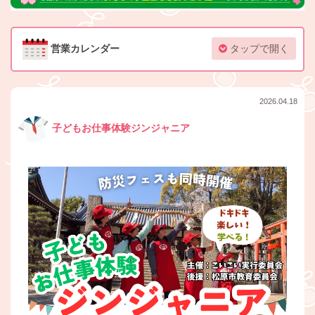
営業カレンダー
タップで開く
2026.04.18
子どもお仕事体験ジンジャニア