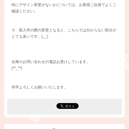
特にデザイン変更がないかについては、お客様ご自身でよくご
確認ください。
※ 新入学の際の変更となると、こちらでは分からない部分が
とても多いです。(;_;)
在庫のお問い合わせの電話お受けしています。
(*^_^*)
何卒よろしくお願いいたします。