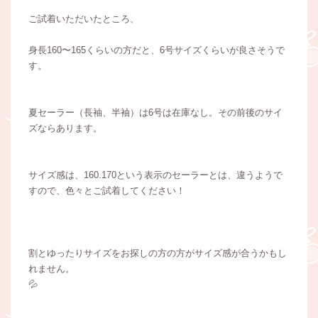
ご試着いただいたところ、
身長160〜165くらいの方だと、6号サイズくらいが良さそうで
す。
夏セーラー（長袖、半袖）は6号は在庫なし。その前後のサイ
ズならあります。
サイズ感は、160.170という表示のセーラーとは、違うようで
すので、色々とご試着してください！
割とゆったりサイズをお探しの方の方がサイズ感が合うかもし
れません。
💦