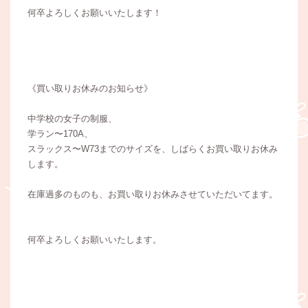
何卒よろしくお願いいたします！
《買い取りお休みのお知らせ》
中学校の女子の制服、
学ラン〜170A、
スラックス〜W73までのサイズを、しばらくお買い取りお休み
します。
在庫過多のものも、お買い取りお休みさせていただいてます。
何卒よろしくお願いいたします。