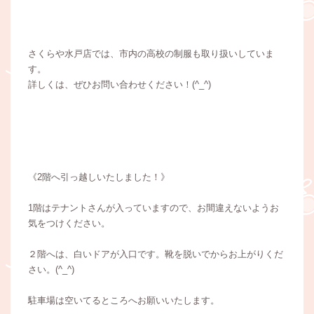
さくらや水戸店では、市内の高校の制服も取り扱いしていま
す。
詳しくは、ぜひお問い合わせください！(^_^)
《2階へ引っ越しいたしました！》
1階はテナントさんが入っていますので、お間違えないようお
気をつけください。
２階へは、白いドアが入口です。靴を脱いでからお上がりくだ
さい。(^_^)
駐車場は空いてるところへお願いいたします。