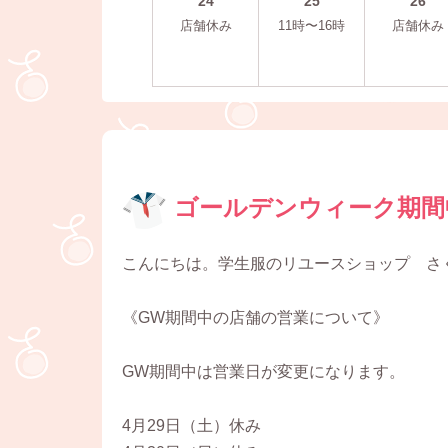
24
25
26
店舗休み
11時〜16時
店舗休み
ゴールデンウィーク期間
こんにちは。学生服のリユースショップ さ
《GW期間中の店舗の営業について》
GW期間中は営業日が変更になります。
4月29日（土）休み