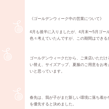
《ゴールデンウィーク中の営業について》
4月も後半に入りましたが、4月末〜5月ゴ
色々考えていたんですが、この期間はできる
ゴールデンウィークだから、ご来店いただけ
い替え、サイズアップ、夏服のご用意をお考
いと思っています。
春先は、我が子がまだ新しい環境に落ち着か
を優先すると決めました。