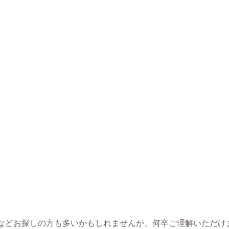
などお探しの方も多いかもしれませんが、何卒ご理解いただけ