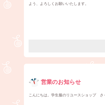
よう、よろしくお願いいたします。
営業のお知らせ
こんにちは。学生服のリユースショップ さ