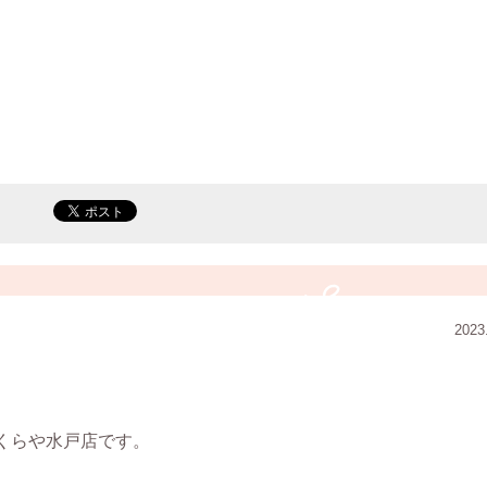
2023
くらや水戸店です。