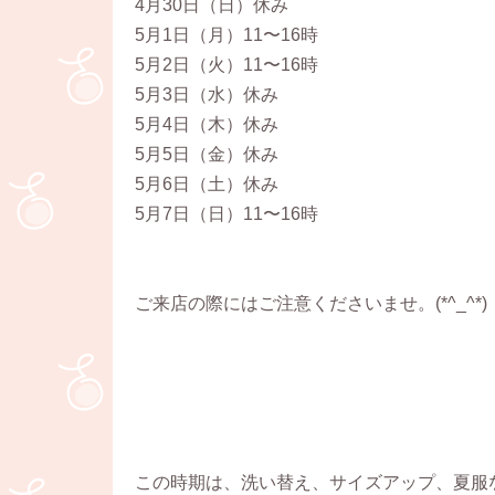
4月30日（日）休み
5月1日（月）11〜16時
5月2日（火）11〜16時
5月3日（水）休み
5月4日（木）休み
5月5日（金）休み
5月6日（土）休み
5月7日（日）11〜16時
ご来店の際にはご注意くださいませ。(*^_^*)
この時期は、洗い替え、サイズアップ、夏服