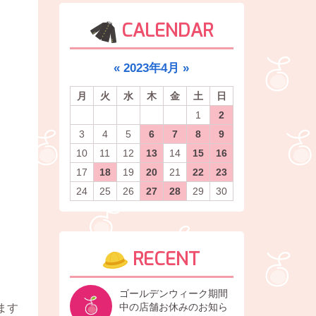
CALENDAR
«
2023年4月
»
月
火
水
木
金
土
日
1
2
3
4
5
6
7
8
9
10
11
12
13
14
15
16
17
18
19
20
21
22
23
24
25
26
27
28
29
30
RECENT
ゴールデンウィーク期間
中の店舗お休みのお知ら
ます