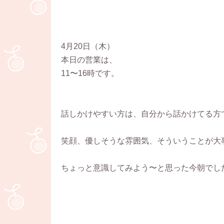
4月20日（木）
本日の営業は、
11〜16時です。
話しかけやすい方は、自分から話かけてる方でもあ
笑顔、優しそうな雰囲気、そういうことが大
ちょっと意識してみよう〜と思った今朝でした。