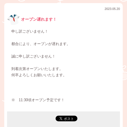
2023.05.20
オープン遅れます！
申し訳ございません！
都合により、オープンが遅れます。
誠に申し訳ございません！
到着次第オープンいたします。
何卒よろしくお願いいたします。
※ 11:30頃オープン予定です！