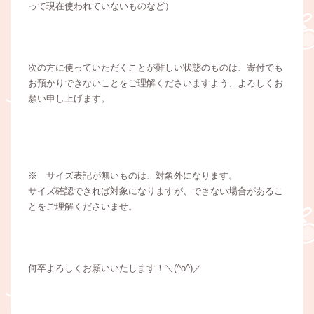
って現在使われていないものなど）
次の方に使っていただくことが難しい状態のものは、寄付でも
お預かりできないことをご理解くださいますよう、よろしくお
願い申し上げます。
※ サイズ表記が無いものは、対象外になります。
サイズ確認できれば対象になりますが、できない場合があるこ
とをご理解くださいませ。
何卒よろしくお願いいたします！＼(^o^)／