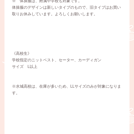
※ 体操服は、附属中学校も対象です。
体操服のデザインは新しいタイプのもので、旧タイプはお買い
取りお休みしています。よろしくお願いします。
《高校生》
学校指定のニットベスト、セーター、カーディガン
サイズ L以上
※水城高校は、在庫が多いため、LLサイズのみが対象になりま
す。