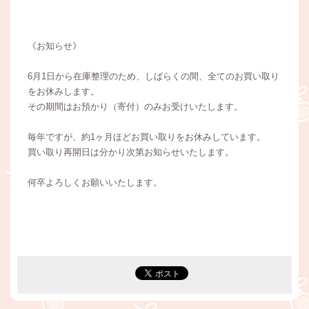
《お知らせ》
6月1日から在庫整理のため、しばらくの間、全てのお買い取り
をお休みします。
その期間はお預かり（寄付）のみお受けいたします。
毎年ですが、約1ヶ月ほどお買い取りをお休みしています。
買い取り再開日は分かり次第お知らせいたします。
何卒よろしくお願いいたします。