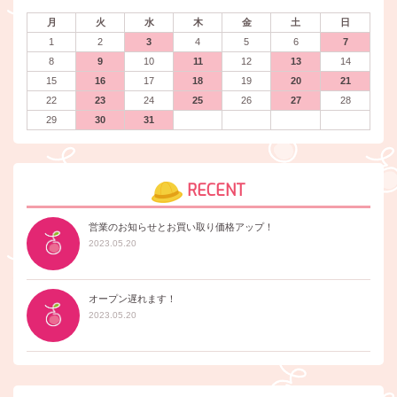
月
火
水
木
金
土
日
1
2
3
4
5
6
7
8
9
10
11
12
13
14
15
16
17
18
19
20
21
22
23
24
25
26
27
28
29
30
31
RECENT
営業のお知らせとお買い取り価格アップ！
2023.05.20
オープン遅れます！
2023.05.20