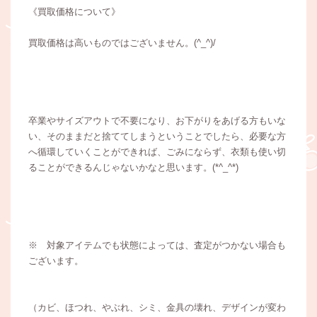
《買取価格について》
買取価格は高いものではございません。(^_^)/
卒業やサイズアウトで不要になり、お下がりをあげる方もいな
い、そのままだと捨ててしまうということでしたら、必要な方
へ循環していくことができれば、ごみにならず、衣類も使い切
ることができるんじゃないかなと思います。(*^_^*)
※ 対象アイテムでも状態によっては、査定がつかない場合も
ございます。
（カビ、ほつれ、やぶれ、シミ、金具の壊れ、デザインが変わ