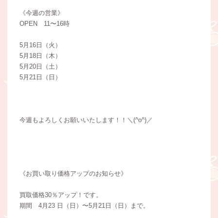
《今週の営業》
OPEN 11〜16時
5月16日（火）
5月18日（木）
5月20日（土）
5月21日（日）
今週もよろしくお願いいたします！！＼(^o^)／
《お買い取り価格アップのお知らせ》
買取価格30％アップ！です。
期間 4月23 日（日）〜5月21日（日）まで。