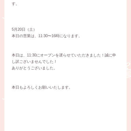
す。
5月20日（土）
本日の営業は、11:30〜16時になります。
本日は、11:30にオープンを遅らせていただきました！誠に申
し訳ございませんでした！
ありがとうございました。
本日もよろしくお願いいたします。