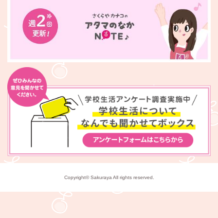
Copyright© Sakuraya All rights reserved.