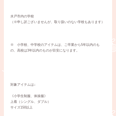
水戸市内の学校
（※申し訳ございませんが、取り扱いのない学校もあります）
※ 小学校、中学校のアイテムは、ご卒業から5年以内のも
の、高校は3年以内のものが目安になります。
対象アイテムは↓
《小学生制服、体操服》
上着（シングル、ダブル）
サイズ150以上