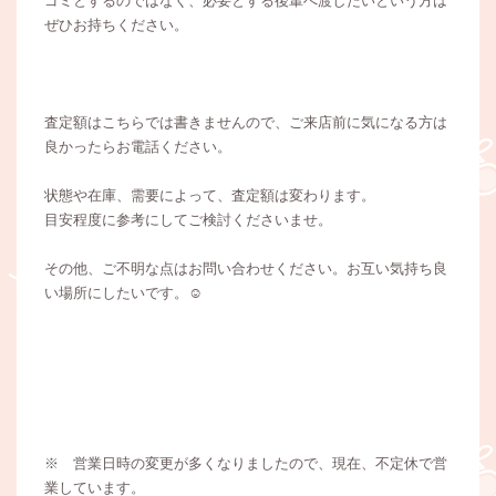
ゴミとするのではなく、必要とする後輩へ渡したいという方は
ぜひお持ちください。
査定額はこちらでは書きませんので、ご来店前に気になる方は
良かったらお電話ください。
状態や在庫、需要によって、査定額は変わります。
目安程度に参考にしてご検討くださいませ。
その他、ご不明な点はお問い合わせください。お互い気持ち良
い場所にしたいです。☺
※ 営業日時の変更が多くなりましたので、現在、不定休で営
業しています。