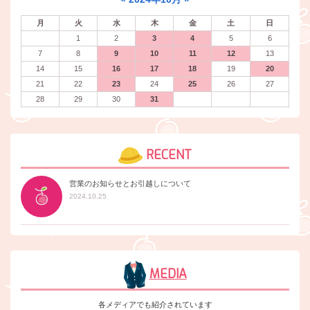
月
火
水
木
金
土
日
1
2
3
4
5
6
7
8
9
10
11
12
13
14
15
16
17
18
19
20
21
22
23
24
25
26
27
28
29
30
31
RECENT
営業のお知らせとお引越しについて
2024.10.25
MEDIA
各メディアでも紹介されています