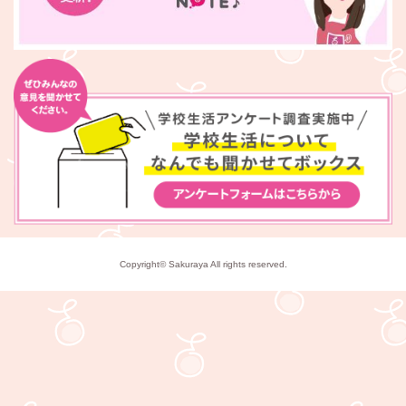
Copyright© Sakuraya All rights reserved.