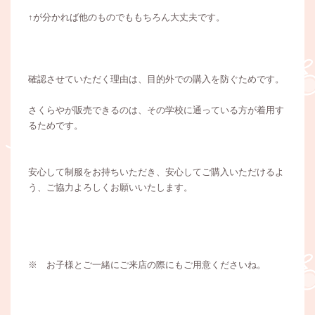
↑が分かれば他のものでももちろん大丈夫です。
確認させていただく理由は、目的外での購入を防ぐためです。
さくらやが販売できるのは、その学校に通っている方が着用す
るためです。
安心して制服をお持ちいただき、安心してご購入いただけるよ
う、ご協力よろしくお願いいたします。
※ お子様とご一緒にご来店の際にもご用意くださいね。