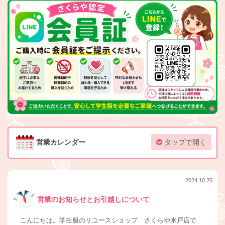
営業カレンダー
タップで開く
2024.10.25
営業のお知らせとお引越しについて
こんにちは。学生服のリユースショップ さくらや水戸店で