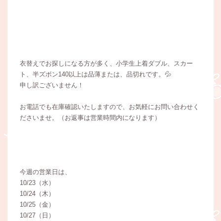
衣替えでお探しになる方が多く、小学生上着ダブル、スカー
ト、半ズボン140以上は品薄または、品切れです。💦
申し訳ございません！
お電話でも在庫確認いたしますので、お気軽にお問い合わせく
ださいませ。（お返事は営業時間内になります）
今週の営業日は、
10/23（水）
10/24（木）
10/25（金）
10/27（日）