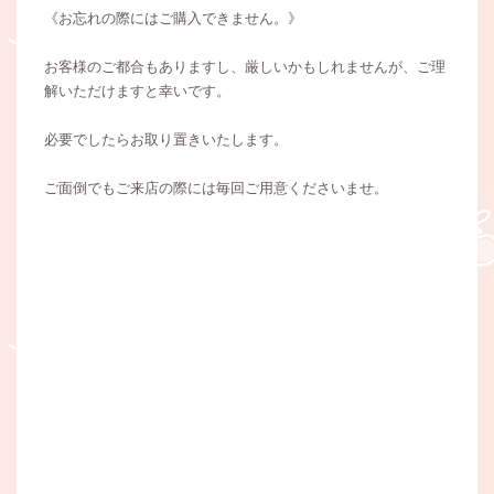
《お忘れの際にはご購入できません。》
お客様のご都合もありますし、厳しいかもしれませんが、ご理
解いただけますと幸いです。
必要でしたらお取り置きいたします。
ご面倒でもご来店の際には毎回ご用意くださいませ。