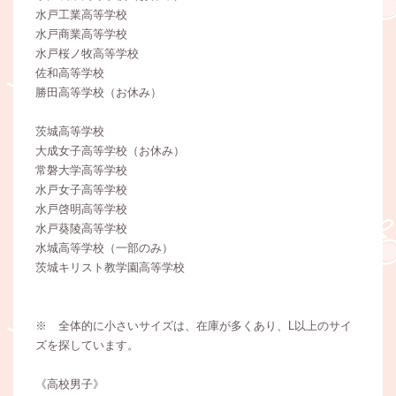
水戸工業高等学校
水戸商業高等学校
水戸桜ノ牧高等学校
佐和高等学校
勝田高等学校（お休み）
茨城高等学校
大成女子高等学校（お休み）
常磐大学高等学校
水戸女子高等学校
水戸啓明高等学校
水戸葵陵高等学校
水城高等学校（一部のみ）
茨城キリスト教学園高等学校
※ 全体的に小さいサイズは、在庫が多くあり、L以上のサイ
ズを探しています。
《高校男子》