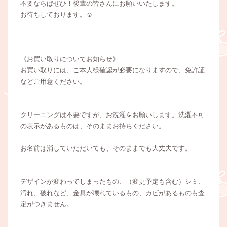
不要ならばぜひ！後輩の皆さんにお願いいたします。
お待ちしております。☺
《お買い取りについてお知らせ》
お買い取りには、ご本人様確認が必要になりますので、免許証
などご用意ください。
クリーニングは不要ですが、お洗濯をお願いします。洗濯不可
の表示があるものは、そのままお持ちください。
お名前は消していただいても、そのままでも大丈夫です。
デザインが変わってしまったもの、（変更予定も含む）シミ、
汚れ、破れなど、金具が壊れているもの、カビがあるものも査
定がつきません。