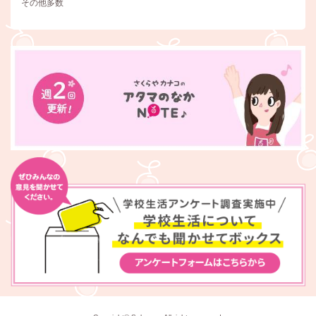
その他多数