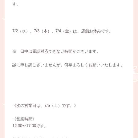
す。
7/2（水）、7/3（木）、7/4（金）は、店舗お休みです。
※ 日中は電話対応できない時間がございます。
誠に申し訳ございませんが、何卒よろしくお願いいたします。
《次の営業日は、7/5（土）です。》
《営業時間》
12:30〜17:00です。