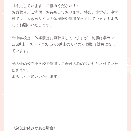
《不足しています！ご協力ください！》
お買取り、ご寄付、お待ちしております。特に、小学校、中学
校では、大きめサイズの体操服や制服が不足しています！よろ
しくお願いいたします。
※中学校は、体操服はお買取りしていますが、制服は学ラン
175以上、スラックスはw76以上のサイズが買取り対象になっ
ています。
その他の公立中学校の制服はご寄付のみの預かりとさせていた
だきます。
よろしくお願いいたします。
《急なお休みがある場合》