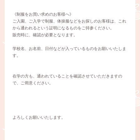
《制服をお買い求めのお客様へ》
ご入園、ご入学で制服、体操服などをお探しのお客様は、これ
から通われるという証明になるものをご持参ください。
販売時に、確認が必要となります。
学校名、お名前、日付などが入っているものをお願いいたしま
す。
在学の方も、通われていることを確認させていただきますの
で、ご用意ください。
よろしくお願いいたします。