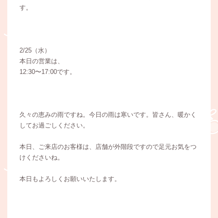
す。
2/25（水）
本日の営業は、
12:30〜17:00です。
久々の恵みの雨ですね。今日の雨は寒いです。皆さん、暖かく
してお過ごしください。
本日、ご来店のお客様は、店舗が外階段ですので足元お気をつ
けくださいね。
本日もよろしくお願いいたします。