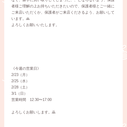
者様ご理解の上お持ちいただきたいので、保護者様とご一緒に
ご来店いただくか、保護者がご来店くださるよう、お願いして
います。🙏
よろしくお願いいたします。
《今週の営業日》
2/23（月）
2/25（水）
2/28（土）
3/1（日）
営業時間 12:30〜17:00
よろしくお願いします。🙇