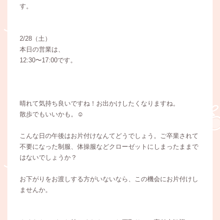
す。
2/28（土）
本日の営業は、
12:30〜17:00です。
晴れて気持ち良いですね！お出かけしたくなりますね。
散歩でもいいかも。☺️
こんな日の午後はお片付けなんてどうでしょう。ご卒業されて
不要になった制服、体操服などクローゼットにしまったままで
はないでしょうか？
お下がりをお渡しする方がいないなら、この機会にお片付けし
ませんか。