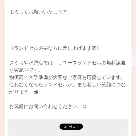
よろしくお願いいたします。
《ランドセル必要な方に差し上げます🌸》
さくらや水戸店では、リユースランドセルの無料譲渡
を実施中です。
物価高で入学準備が大変なご家庭を応援しています。
使わなくなったランドセルが、また新しい笑顔につな
がります。🎒
お気軽にお問い合わせください。☺️