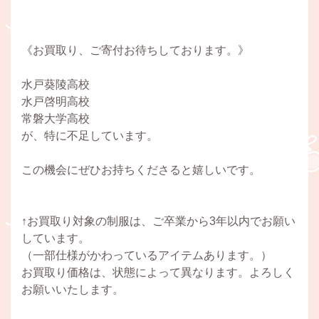
《お買取り、ご寄付お待ちしております。》
水戸葵陵高校
水戸啓明高校
常磐大学高校
が、特に不足しています。
この機会にぜひお持ちくださると嬉しいです。
↑お買取り対象の制服は、ご卒業から3年以内でお願い
しています。
（一部仕様がかわっているアイテムあります。）
お買取り価格は、状態によって異なります。よろしく
お願いいたします。