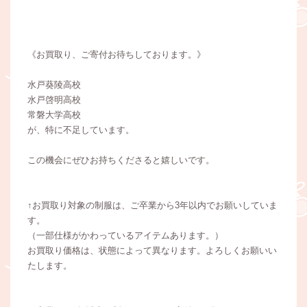
《お買取り、ご寄付お待ちしております。》
水戸葵陵高校
水戸啓明高校
常磐大学高校
が、特に不足しています。
この機会にぜひお持ちくださると嬉しいです。
↑お買取り対象の制服は、ご卒業から3年以内でお願いしていま
す。
（一部仕様がかわっているアイテムあります。）
お買取り価格は、状態によって異なります。よろしくお願いい
たします。