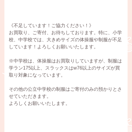
《不足しています！ご協力ください！》
お買取り、ご寄付、お待ちしております。特に、小学
校、中学校では、大きめサイズの体操服や制服が不足
しています！よろしくお願いいたします。
※中学校は、体操服はお買取りしていますが、制服は
学ラン175以上、スラックスはw76以上のサイズが買
取り対象になっています。
その他の公立中学校の制服はご寄付のみの預かりとさ
せていただきます。
よろしくお願いいたします。