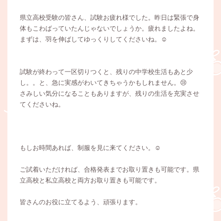
県立高校受験の皆さん、試験お疲れ様でした。昨日は緊張で身
体もこわばっていたんじゃないでしょうか。疲れましたよね。
まずは、羽を伸ばしてゆっくりしてくださいね。☺️
試験が終わって一区切りつくと、残りの中学校生活もあと少
し。。と、急に実感がわいてきちゃうかもしれません。😢
さみしい気分になることもありますが、残りの生活を充実させ
てくださいね。
もしお時間あれば、制服を見に来てください。☺️
ご試着いただければ、合格発表までお取り置きも可能です。県
立高校と私立高校と両方お取り置きも可能です。
皆さんのお役に立てるよう、頑張ります。