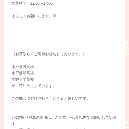
営業時間 12:30〜17:00
よろしくお願いします。🙇
《お買取り、ご寄付お待ちしております。》
水戸葵陵高校
水戸啓明高校
常磐大学高校
が、特に不足しています。
この機会にぜひお持ちくださると嬉しいです。
↑お買取り対象の制服は、ご卒業から3年以内でお願いしていま
す。