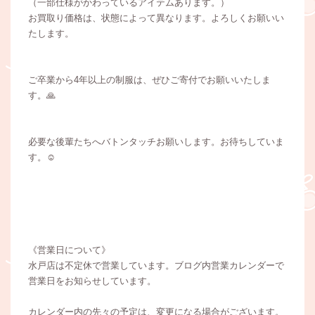
（一部仕様がかわっているアイテムあります。）
お買取り価格は、状態によって異なります。よろしくお願いい
たします。
ご卒業から4年以上の制服は、ぜひご寄付でお願いいたしま
す。🙏
必要な後輩たちへバトンタッチお願いします。お待ちしていま
す。☺️
《営業日について》
水戸店は不定休で営業しています。ブログ内営業カレンダーで
営業日をお知らせしています。
カレンダー内の先々の予定は、変更になる場合がございます。