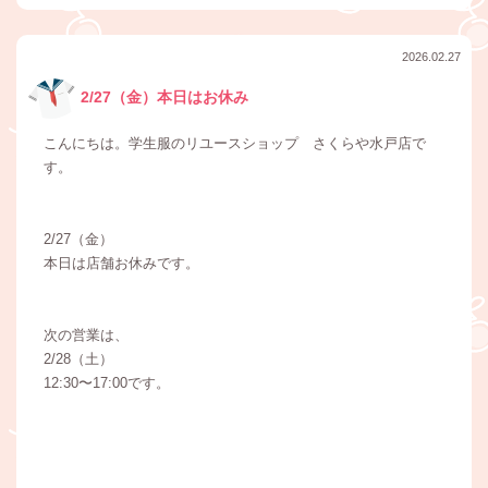
2026.02.27
2/27（金）本日はお休み
こんにちは。学生服のリユースショップ さくらや水戸店で
す。
2/27（金）
本日は店舗お休みです。
次の営業は、
2/28（土）
12:30〜17:00です。