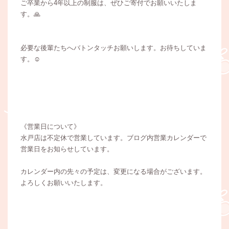
ご卒業から4年以上の制服は、ぜひご寄付でお願いいたしま
す。🙏
必要な後輩たちへバトンタッチお願いします。お待ちしていま
す。☺️
《営業日について》
水戸店は不定休で営業しています。ブログ内営業カレンダーで
営業日をお知らせしています。
カレンダー内の先々の予定は、変更になる場合がございます。
よろしくお願いいたします。