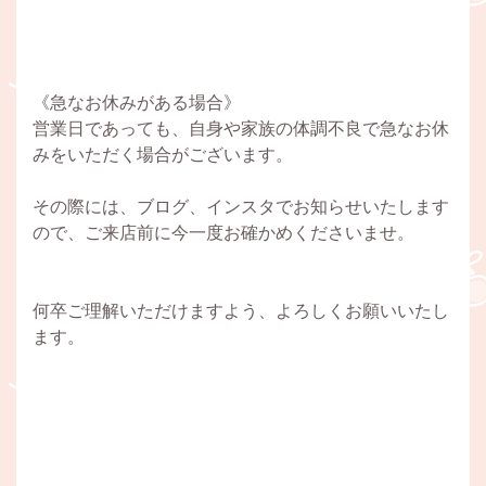
《急なお休みがある場合》
営業日であっても、自身や家族の体調不良で急なお休
みをいただく場合がございます。
その際には、ブログ、インスタでお知らせいたします
ので、ご来店前に今一度お確かめくださいませ。
何卒ご理解いただけますよう、よろしくお願いいたし
ます。