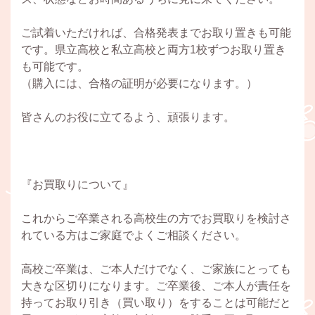
ご試着いただければ、合格発表までお取り置きも可能
です。県立高校と私立高校と両方1校ずつお取り置き
も可能です。
（購入には、合格の証明が必要になります。）
皆さんのお役に立てるよう、頑張ります。
『お買取りについて』
これからご卒業される高校生の方でお買取りを検討さ
れている方はご家庭でよくご相談ください。
高校ご卒業は、ご本人だけでなく、ご家族にとっても
大きな区切りになります。ご卒業後、ご本人が責任を
持ってお取り引き（買い取り）をすることは可能だと