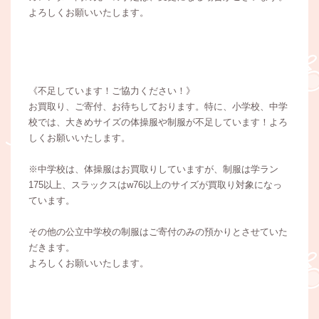
よろしくお願いいたします。
《不足しています！ご協力ください！》
お買取り、ご寄付、お待ちしております。特に、小学校、中学
校では、大きめサイズの体操服や制服が不足しています！よろ
しくお願いいたします。
※中学校は、体操服はお買取りしていますが、制服は学ラン
175以上、スラックスはw76以上のサイズが買取り対象になっ
ています。
その他の公立中学校の制服はご寄付のみの預かりとさせていた
だきます。
よろしくお願いいたします。