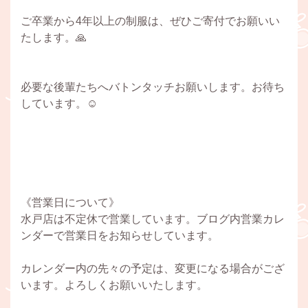
ご卒業から4年以上の制服は、ぜひご寄付でお願いい
たします。🙏
必要な後輩たちへバトンタッチお願いします。お待ち
しています。☺️
《営業日について》
水戸店は不定休で営業しています。ブログ内営業カレ
ンダーで営業日をお知らせしています。
カレンダー内の先々の予定は、変更になる場合がござ
います。よろしくお願いいたします。