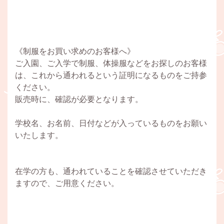
《制服をお買い求めのお客様へ》
ご入園、ご入学で制服、体操服などをお探しのお客様
は、これから通われるという証明になるものをご持参
ください。
販売時に、確認が必要となります。
学校名、お名前、日付などが入っているものをお願い
いたします。
在学の方も、通われていることを確認させていただき
ますので、ご用意ください。