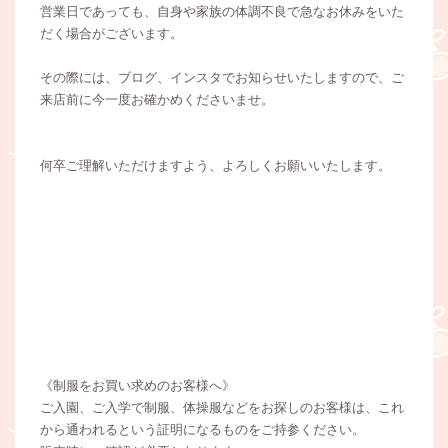
営業日であっても、自身や家族の体調不良で急なお休みをいた
だく場合がございます。
その際には、ブログ、インスタでお知らせいたしますので、ご
来店前に今一度お確かめくださいませ。
何卒ご理解いただけますよう、よろしくお願いいたします。
《制服をお買い求めのお客様へ》
ご入園、ご入学で制服、体操服などをお探しのお客様は、これ
から通われるという証明になるものをご持参ください。