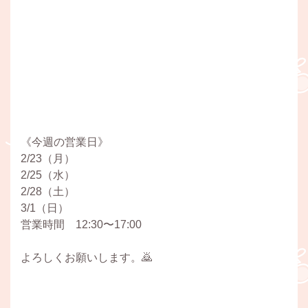
《今週の営業日》
2/23（月）
2/25（水）
2/28（土）
3/1（日）
営業時間 12:30〜17:00
よろしくお願いします。🙇