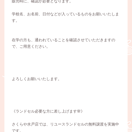
販売時に、確認が必要となります。
学校名、お名前、日付などが入っているものをお願いいたしま
す。
在学の方も、通われていることを確認させていただきますの
で、ご用意ください。
よろしくお願いいたします。
《ランドセル必要な方に差し上げます🌸》
さくらや水戸店では、リユースランドセルの無料譲渡を実施中
です。