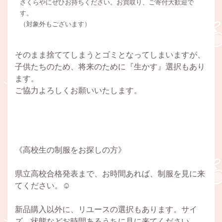
さくらやにぜひお持ちください。お買取り、ご寄付大歓迎で
す。
（対象外もございます）
そのまま捨ててしまうとゴミとなってしまいますが、
子供たちのため、将来のために『生かす』選択もあり
ます。
ご協力よろしくお願いいたします。
《高校生の制服をお探しの方》
県立高校合格発表まで、お時間あれば、制服を見に来
てください。☺️
新品購入以外に、リユースの選択もあります。サイ
ズ、状態などお時間あるうちに見に来てください。