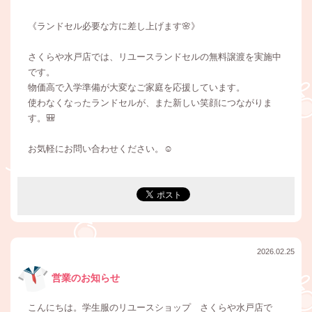
《ランドセル必要な方に差し上げます🌸》
さくらや水戸店では、リユースランドセルの無料譲渡を実施中
です。
物価高で入学準備が大変なご家庭を応援しています。
使わなくなったランドセルが、また新しい笑顔につながりま
す。🎒
お気軽にお問い合わせください。☺️
2026.02.25
営業のお知らせ
こんにちは。学生服のリユースショップ さくらや水戸店で