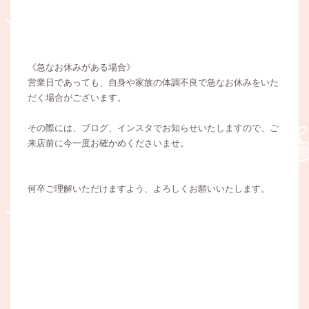
《急なお休みがある場合》
営業日であっても、自身や家族の体調不良で急なお休みをいた
だく場合がございます。
その際には、ブログ、インスタでお知らせいたしますので、ご
来店前に今一度お確かめくださいませ。
何卒ご理解いただけますよう、よろしくお願いいたします。