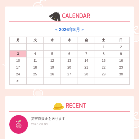
CALENDAR
«
2026年8月
»
月
火
水
木
金
土
日
1
2
3
4
5
6
7
8
9
10
11
12
13
14
15
16
17
18
19
20
21
22
23
24
25
26
27
28
29
30
31
RECENT
災害義援金を送ります
2026.08.03