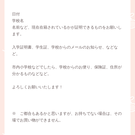
日付
学校名
名前など、現在在籍されているかが証明できるものをお願いし
ます。
入学証明書、学生証、学校からのメールのお知らせ、などな
ど。
市内小学校などでしたら、学校からのお便り、保険証、住所が
分かるものなどなど。
よろしくお願いいたします！
※ ご都合もあるかと思いますが、お持ちでない場合は、その
場でお買い物ができません。