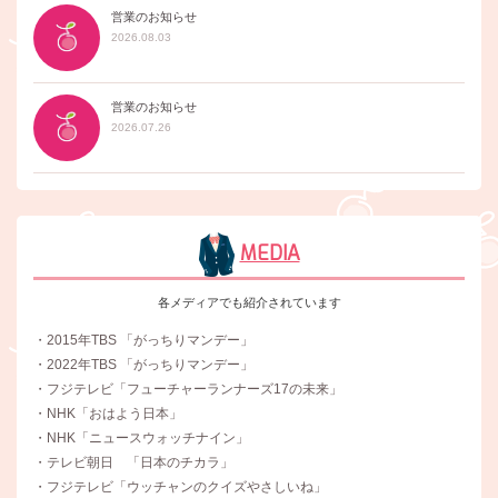
営業のお知らせ
2026.08.03
営業のお知らせ
2026.07.26
MEDIA
各メディアでも紹介されています
・2015年TBS 「がっちりマンデー」
・2022年TBS 「がっちりマンデー」
・フジテレビ「フューチャーランナーズ17の未来」
・NHK「おはよう日本」
・NHK「ニュースウォッチナイン」
・テレビ朝日 「日本のチカラ」
・フジテレビ「ウッチャンのクイズやさしいね」