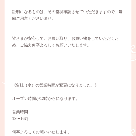
証明になるものは、その都度確認させていただきますので、毎
回ご用意くださいませ。
皆さまが安心して、お買い取り、お買い物をしていただくた
め、ご協力何卒よろしくお願いいたします。
《9/11（水）の営業時間が変更になりました。》
オープン時間が12時からになります。
営業時間
12〜16時
何卒よろしくお願いいたします。