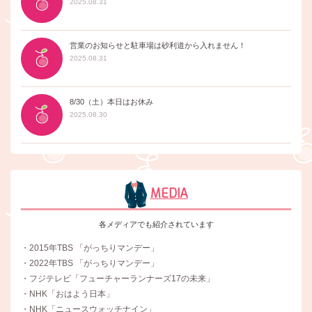
2025.08.31
営業のお知らせと駐車場は砂利道から入れません！
2025.08.31
8/30（土）本日はお休み
2025.08.30
MEDIA
各メディアでも紹介されています
・2015年TBS 「がっちりマンデー」
・2022年TBS 「がっちりマンデー」
・フジテレビ「フューチャーランナーズ17の未来」
・NHK「おはよう日本」
・NHK「ニュースウォッチナイン」