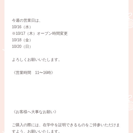
今週の営業日は、
10/16（水）
※10/17（木）オープン時間変更
10/18（金）
10/20（日）
よろしくお願いいたします。
《営業時間 11〜16時》
《お客様へ大事なお願い》
ご購入の際には、在学中を証明できるものをご持参いただけま
すよう、お願いいたします。