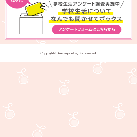
Copyright© Sakuraya All rights reserved.