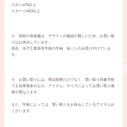
ズボンw76以上
スカートw63以上
※ 高校の体操服は、デザインの確認が難しいため、お買い取
りはお休みしています。
現在、水戸工業高等学校の半袖、短パンのみ受け付けていま
す。
※ お買い取りには、商品状態だけでなく、買い取り対象学校
でも在庫過多のもの、アイテム、サイズによってお買い取り価
格が異なります。
また、学校によっては、買い取りをお休みしているアイテムが
ございます。