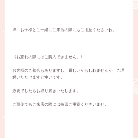
※ お子様とご一緒にご来店の際にもご用意くださいね。
《お忘れの際にはご購入できません。》
お客様のご都合もありますし、厳しいかもしれませんが、ご理
解いただけますと幸いです。
必要でしたらお取り置きいたします。
ご面倒でもご来店の際には毎回ご用意くださいませ。