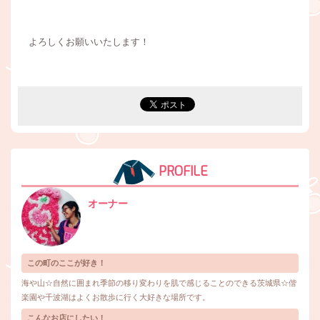
よろしくお願いいたします！
PROFILE
オーナー
この町のここが好き！
海や山☆自然に囲まれ季節の移り変わりを肌で感じることのできる茨城県☆偕
楽園や千波湖はよくお散歩に行く大好きな場所です。
こんなお店にしたい！