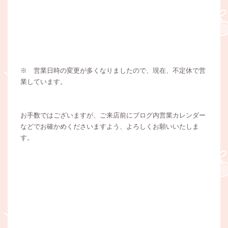
※ 営業日時の変更が多くなりましたので、現在、不定休で営
業しています。
お手数ではございますが、ご来店前にブログ内営業カレンダー
などでお確かめくださいますよう、よろしくお願いいたしま
す。