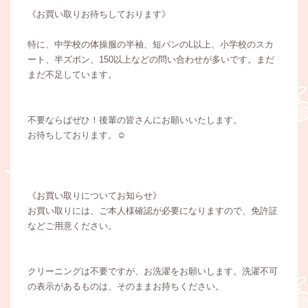
《お買い取りお待ちしております》
特に、中学校の体操服の半袖、短パンのL以上、小学校のスカ
ート、半ズボン、150以上などの問い合わせが多いです。まだ
まだ不足しています。
不要ならばぜひ！後輩の皆さんにお願いいたします。
お待ちしております。☺
《お買い取りについてお知らせ》
お買い取りには、ご本人様確認が必要になりますので、免許証
などご用意ください。
クリーニングは不要ですが、お洗濯をお願いします。洗濯不可
の表示があるものは、そのままお持ちください。