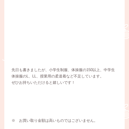
先日も書きましたが、小学生制服、体操服の150以上、中学生
体操服のL、LL、授業用の柔道着など不足しています。
ぜひお持ちいただけると嬉しいです！
※ お買い取り金額は高いものではございません。