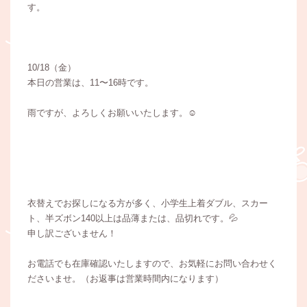
す。
10/18（金）
本日の営業は、11〜16時です。
雨ですが、よろしくお願いいたします。☺
衣替えでお探しになる方が多く、小学生上着ダブル、スカー
ト、半ズボン140以上は品薄または、品切れです。💦
申し訳ございません！
お電話でも在庫確認いたしますので、お気軽にお問い合わせく
ださいませ。（お返事は営業時間内になります）