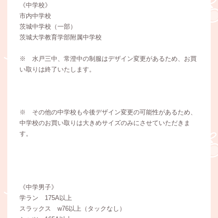
《中学校》
市内中学校
茨城中学校（一部）
茨城大学教育学部附属中学校
※ 水戸三中、常澄中の制服はデザイン変更があるため、お買
い取りは終了いたします。
※ その他の中学校も今後デザイン変更の可能性があるため、
中学校のお買い取りは大きめサイズのみにさせていただきま
す。
《中学男子》
学ラン 175A以上
スラックス w76以上（タックなし）