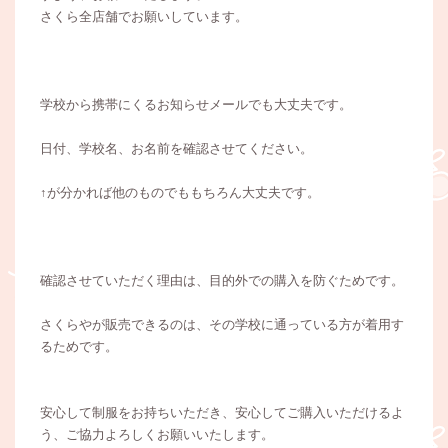
さくら全店舗でお願いしています。
学校から携帯にくるお知らせメールでも大丈夫です。
日付、学校名、お名前を確認させてください。
↑が分かれば他のものでももちろん大丈夫です。
確認させていただく理由は、目的外での購入を防ぐためです。
さくらやが販売できるのは、その学校に通っている方が着用す
るためです。
安心して制服をお持ちいただき、安心してご購入いただけるよ
う、ご協力よろしくお願いいたします。