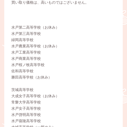
買い取り価格は、高いものではございません。
水戸第二高等学校（お休み）
水戸第三高等学校
緑岡高等学校
水戸農業高等学校（お休み）
水戸工業高等学校
水戸商業高等学校
水戸桜ノ牧高等学校
佐和高等学校
勝田高等学校（お休み）
茨城高等学校
大成女子高等学校（お休み）
常磐大学高等学校
水戸女子高等学校
水戸啓明高等学校
水戸葵陵高等学校