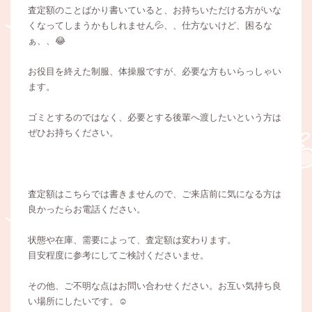
査定額のことばかり書いていると、お持ちいただける方がいな
くなってしまうかもしれません💦、、仕方ないけど、困るな
ぁ、、😂
お役目を終えた制服、体操服ですが、必要な方もいらっしゃい
ます。
ゴミとするのではなく、必要とする後輩へ渡したいという方は
ぜひお持ちください。
査定額はこちらでは書きませんので、ご来店前に気になる方は
良かったらお電話ください。
状態や在庫、需要によって、査定額は変わります。
目安程度に参考にしてご検討くださいませ。
その他、ご不明な点はお問い合わせください。お互い気持ち良
い場所にしたいです。☺