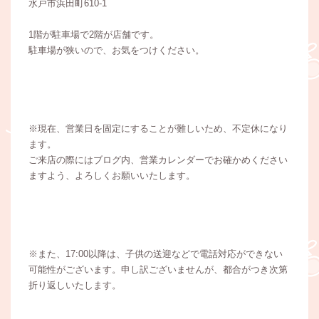
水戸市浜田町610-1
1階が駐車場で2階が店舗です。
駐車場が狭いので、お気をつけください。
※現在、営業日を固定にすることが難しいため、不定休になり
ます。
ご来店の際にはブログ内、営業カレンダーでお確かめください
ますよう、よろしくお願いいたします。
※また、17:00以降は、子供の送迎などで電話対応ができない
可能性がございます。申し訳ございませんが、都合がつき次第
折り返しいたします。