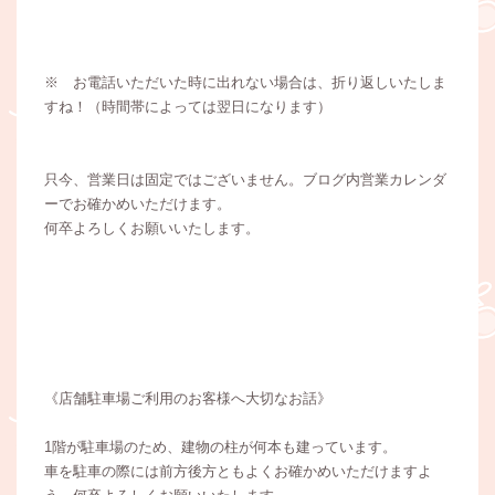
※ お電話いただいた時に出れない場合は、折り返しいたしま
すね！（時間帯によっては翌日になります）
只今、営業日は固定ではございません。ブログ内営業カレンダ
ーでお確かめいただけます。
何卒よろしくお願いいたします。
《店舗駐車場ご利用のお客様へ大切なお話》
1階が駐車場のため、建物の柱が何本も建っています。
車を駐車の際には前方後方ともよくお確かめいただけますよ