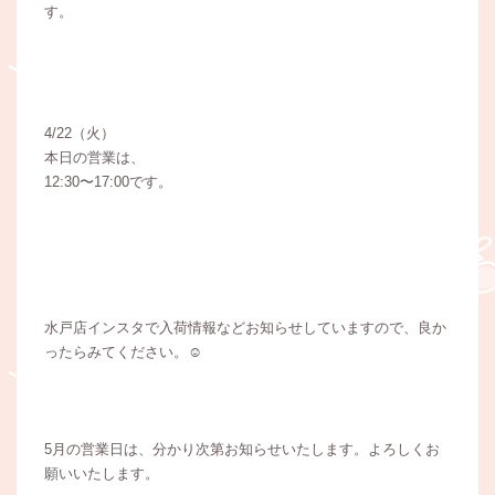
す。
4/22（火）
本日の営業は、
12:30〜17:00です。
水戸店インスタで入荷情報などお知らせしていますので、良か
ったらみてください。☺️
5月の営業日は、分かり次第お知らせいたします。よろしくお
願いいたします。