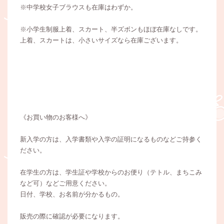
※中学校女子ブラウスも在庫はわずか。
※小学生制服上着、スカート、半ズボンもほぼ在庫なしです。
上着、スカートは、小さいサイズなら在庫ございます。
《お買い物のお客様へ》
新入学の方は、入学書類や入学の証明になるものなどご持参く
ださい。
在学生の方は、学生証や学校からのお便り（テトル、まちこみ
など可）などご用意ください。
日付、学校、お名前が分かるもの。
販売の際に確認が必要になります。