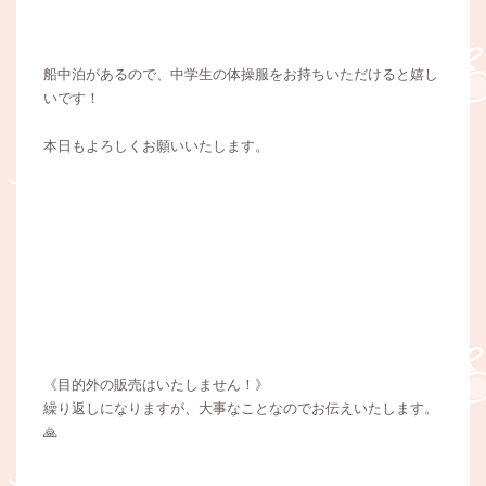
船中泊があるので、中学生の体操服をお持ちいただけると嬉し
いです！
本日もよろしくお願いいたします。
《目的外の販売はいたしません！》
繰り返しになりますが、大事なことなのでお伝えいたします。
🙏