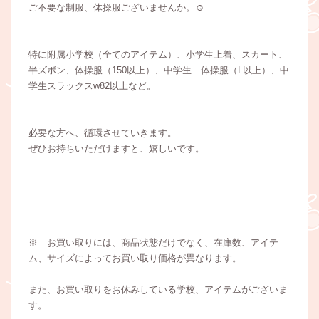
ご不要な制服、体操服ございませんか。☺️
特に附属小学校（全てのアイテム）、小学生上着、スカート、
半ズボン、体操服（150以上）、中学生 体操服（L以上）、中
学生スラックスw82以上など。
必要な方へ、循環させていきます。
ぜひお持ちいただけますと、嬉しいです。
※ お買い取りには、商品状態だけでなく、在庫数、アイテ
ム、サイズによってお買い取り価格が異なります。
また、お買い取りをお休みしている学校、アイテムがございま
す。