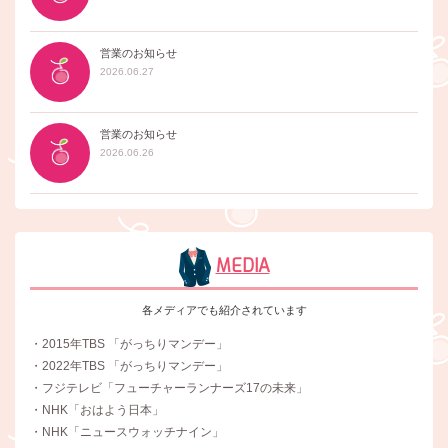
営業のお知らせ
2026.06.27
営業のお知らせ
2026.06.26
MEDIA
各メディアでも紹介されています
・2015年TBS 「がっちりマンデー」
・2022年TBS 「がっちりマンデー」
・フジテレビ「フューチャーランナーズ17の未来」
・NHK「おはよう日本」
・NHK「ニュースウォッチナイン」