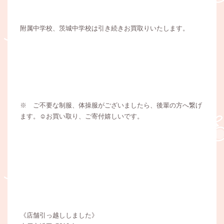
附属中学校、茨城中学校は引き続きお買取りいたします。
※ ご不要な制服、体操服がございましたら、後輩の方へ繋げ
ます。☺️お買い取り、ご寄付嬉しいです。
《店舗引っ越ししました》