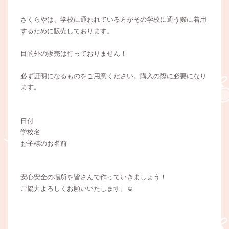
さくらやは、学校に通われている方がその学校に通う際に着用
するために販売しております。
目的外の販売は行っておりません！
必ず証明になるものをご用意ください。購入の際に必要になり
ます。
日付
学校名
お子様のお名前
安心安全の場所を皆さんで作っていきましょう！
ご協力よろしくお願いいたします。☺️