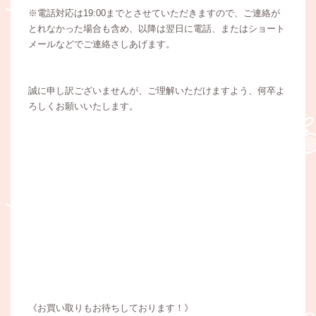
※電話対応は19:00までとさせていただきますので、ご連絡が
とれなかった場合も含め、以降は翌日に電話、またはショート
メールなどでご連絡さしあげます。
誠に申し訳ございませんが、ご理解いただけますよう、何卒よ
ろしくお願いいたします。
《お買い取りもお待ちしております！》