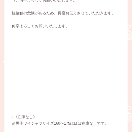
う、何卒よろしくお願いいたします。
柱接触の危険があるため、再度お伝えさせていただきます。
何卒よろしくお願いいたします。
↓《在庫なし》
※男子ワイシャツサイズ160〜175はほぼ在庫なしです。