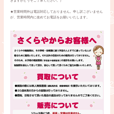
きますがどうぞご了承ください。）
★営業時間外は電話対応しておりません。申し訳ございません
が、営業時間内に改めてお電話をお願いいたします。