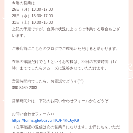
今週の営業は、
26日（月）13:30~17:00
28日（水）13:30~17:00
31日（土）10:00~15:00
上記の予定ですが、台風の状況によっては休業する場合もござ
います。
ご来店前にこちらのブログでご確認いただけると助かります。
在庫の確認だけでも！というお客様は、28日の営業時間（17
時）まででしたらスムーズに返答させていただけます。
営業時間内でしたら、お電話でどうぞ(^^)
090-8469-2383
営業時間外は、下記のお問い合わせフォームからどうぞ
お問い合わせフォーム↓↓
https://forms.gle/8ozvuiHKJP4KC6yK9
（在庫確認の返信は次の営業日になります。お日にちをいただ