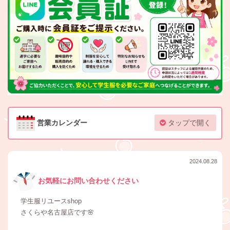
営業カレンダー
タップで開く
2024.08.28
お気軽にお問い合わせください
学生服リユースshop
さくらや名古屋店です🌸