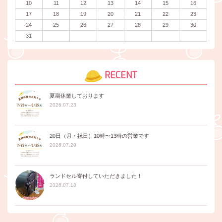
10
11
12
13
14
15
16
17
18
19
20
21
22
23
24
25
26
27
28
29
30
31
RECENT
夏期休業しております
2026.07.23
20日（月・祝日）10時〜13時の営業です
2026.07.20
ランドセル寄付していただきました！
2026.07.18