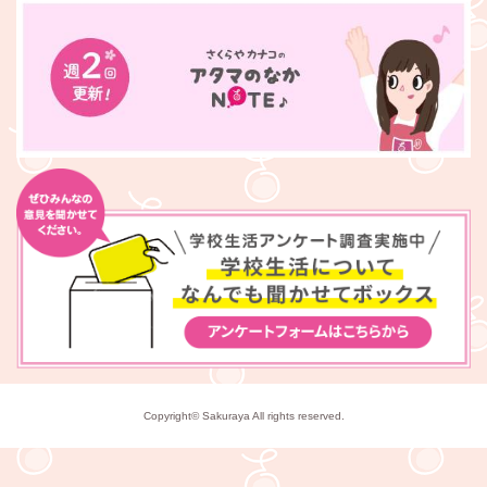
Copyright© Sakuraya All rights reserved.