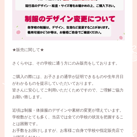
★販売に関して★
さくらやは、その学校に通う方にのみ販売をしております。
ご購入の際には、お子さまの通学が証明できるものや生年月日
がわかるものを提示していただいております。
皆さんに安心してご利用いただくためですので、ご理解ご協力
お願い致します。
近頃は制服・体操服のデザインや素材の変更が増えています。
学校数がとても多く、当店では全ての学校の状況を把握するこ
とは困難です。
お手数をお掛けしますが、お客様ご自身で学校や指定販売店で