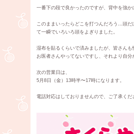
一番下の段で良かったのですが、背中を強か
このままいったらどこを打つんだろう…頭だ
て一瞬でいろいろ頭をよぎりました。
湿布を貼るくらいで済みましたが、皆さんも
お医者さんやってないですし、それより自分
次の営業日は、
5月8日（金）13時半〜17時になります。
電話対応はしておりませんので、ご了承くだ