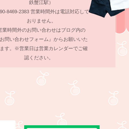
鉄蟹江駅）
90-8469-2383 営業時間外は電話対応して
おりません。
営業時間外のお問い合わせはブログ内の
お問い合わせフォーム』からお願いいた
ます。※営業日は営業カレンダーでご確
認ください。