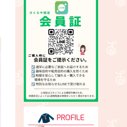
PROFILE