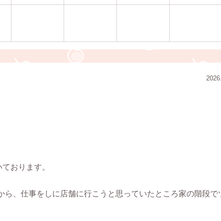
2026
いております。
から、仕事をしに店舗に行こうと思っていたところ家の階段で