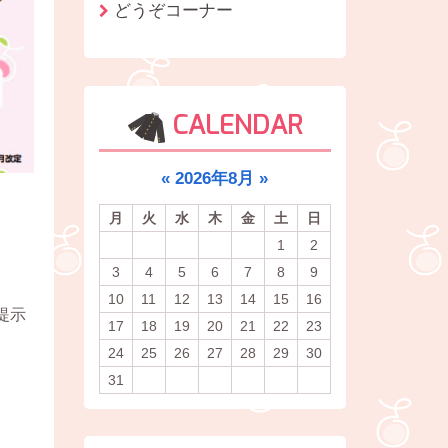
どうぞコーナー
CALENDAR
«
2026年8月
»
月
火
水
木
金
土
日
1
2
3
4
5
6
7
8
9
10
11
12
13
14
15
16
提示
17
18
19
20
21
22
23
24
25
26
27
28
29
30
31