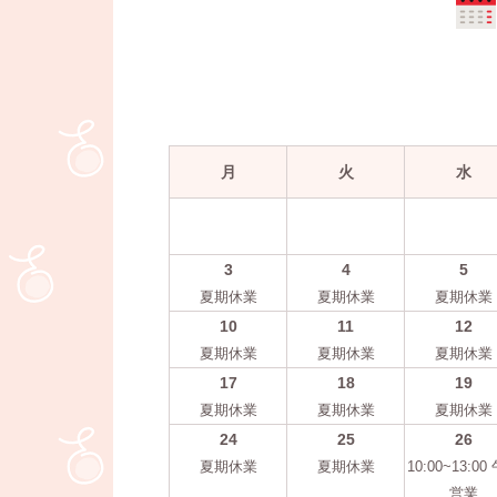
月
火
水
3
4
5
夏期休業
夏期休業
夏期休業
10
11
12
夏期休業
夏期休業
夏期休業
17
18
19
夏期休業
夏期休業
夏期休業
24
25
26
夏期休業
夏期休業
10:00~13:00
営業