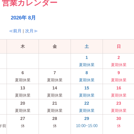
営業カレンダー
2026年 8月
≪前月
|
次月≫
木
金
土
日
1
2
夏期休業
夏期休業
6
7
8
9
夏期休業
夏期休業
夏期休業
夏期休業
13
14
15
16
夏期休業
夏期休業
夏期休業
夏期休業
20
21
22
23
夏期休業
夏期休業
夏期休業
夏期休業
27
28
29
30
 午前
休
休
10:00~15:00
休