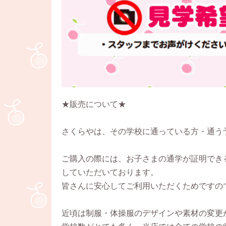
★販売について★
さくらやは、その学校に通っている方・通う
ご購入の際には、お子さまの通学が証明でき
していただいております。
皆さんに安心してご利用いただくためですの
近頃は制服・体操服のデザインや素材の変更