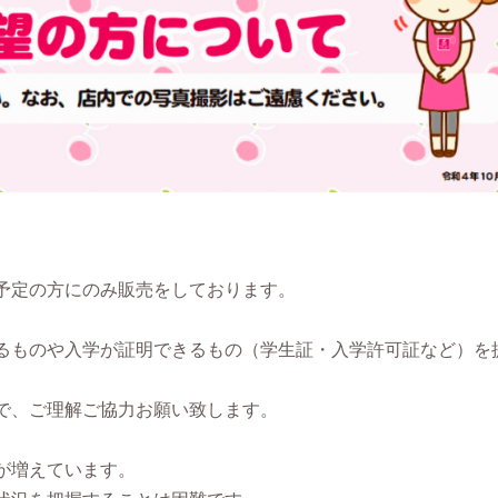
予定の方にのみ販売をしております。
るものや入学が証明できるもの（学生証・入学許可証など）を
で、ご理解ご協力お願い致します。
が増えています。