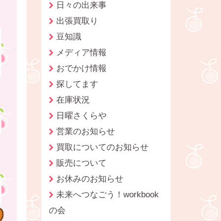
日々の出来事
出張買取り
豆知識
メディア情報
おでかけ情報
探してます
在庫状況
日曜さくらや
営業のお知らせ
買取についてのお知らせ
販売について
お休みのお知らせ
未来へつなごう！workbook
の会