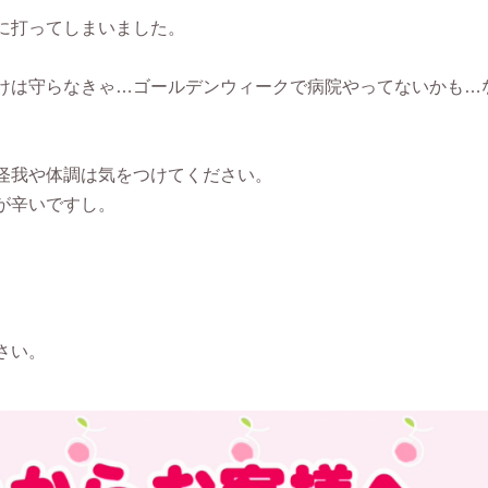
に打ってしまいました。
けは守らなきゃ…ゴールデンウィークで病院やってないかも…
怪我や体調は気をつけてください。
が辛いですし。
さい。