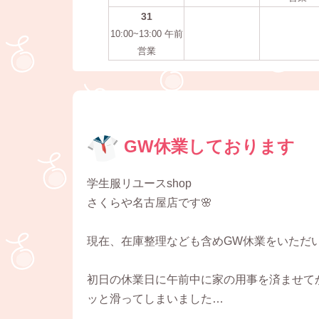
31
10:00~13:00 午前
営業
GW休業しております
学生服リユースshop
さくらや名古屋店です🌸
現在、在庫整理なども含めGW休業をいただ
初日の休業日に午前中に家の用事を済ませて
ッと滑ってしまいました…