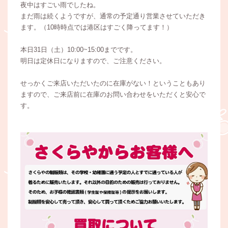
夜中はすごい雨でしたね。
まだ雨は続くようですが、通常の予定通り営業させていただき
ます。（10時時点では港区はすごく降ってます！）
本日31日（土）10:00~15:00までです。
明日は定休日になりますので、ご注意ください。
せっかくご来店いただいたのに在庫がない！ということもあり
ますので、ご来店前に在庫のお問い合わせをいただくと安心で
す。