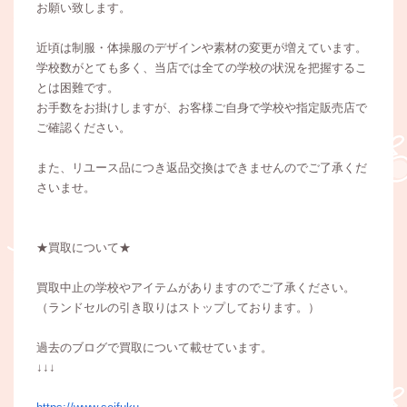
お願い致します。
近頃は制服・体操服のデザインや素材の変更が増えています。
学校数がとても多く、当店では全ての学校の状況を把握するこ
とは困難です。
お手数をお掛けしますが、お客様ご自身で学校や指定販売店で
ご確認ください。
また、リユース品につき返品交換はできませんのでご了承くだ
さいませ。
★買取について★
買取中止の学校やアイテムがありますのでご了承ください。
（ランドセルの引き取りはストップしております。）
過去のブログで買取について載せています。
↓↓↓