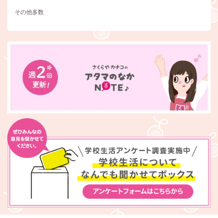
その他多数