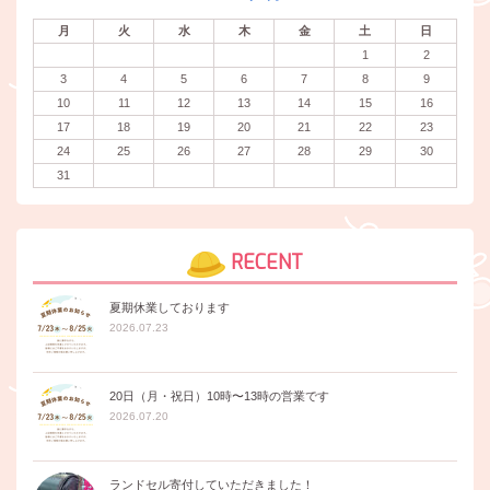
月
火
水
木
金
土
日
1
2
3
4
5
6
7
8
9
10
11
12
13
14
15
16
17
18
19
20
21
22
23
24
25
26
27
28
29
30
31
RECENT
夏期休業しております
2026.07.23
20日（月・祝日）10時〜13時の営業です
2026.07.20
ランドセル寄付していただきました！