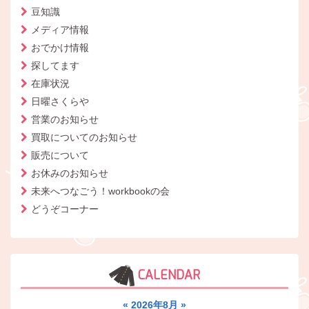
豆知識
メディア情報
おでかけ情報
探してます
在庫状況
日曜さくらや
営業のお知らせ
買取についてのお知らせ
販売について
お休みのお知らせ
未来へつなごう！workbookの会
どうぞコーナー
CALENDAR
«
2026年8月
»